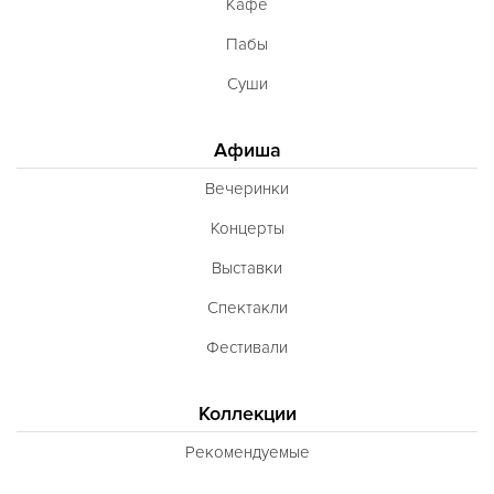
Кафе
Пабы
Суши
Афиша
Вечеринки
Концерты
Выставки
Спектакли
Фестивали
Коллекции
Рекомендуемые