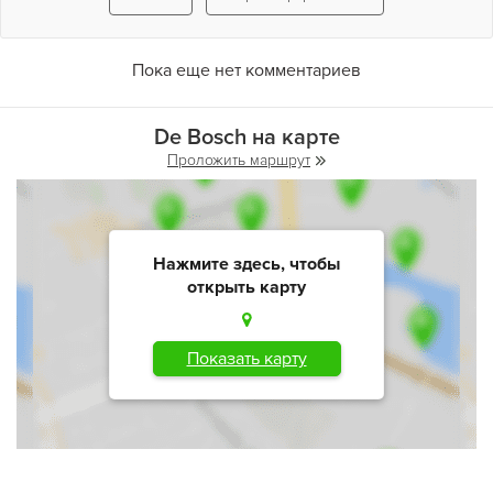
Пока еще нет комментариев
De Bosch на карте
Проложить маршрут
Нажмите здесь, чтобы
открыть карту
Показать карту