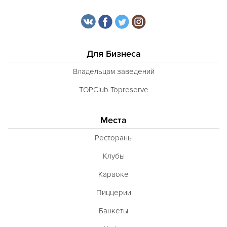
Для Бизнеса
Владельцам заведений
TOPClub Topreserve
Места
Рестораны
Клубы
Караоке
Пиццерии
Банкеты