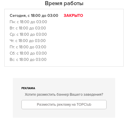
Время работы
Сегодня, с 18:00 до 03:00
ЗАКРЫТО
Пн: с 18:00 до 03:00
Вт: с 18:00 до 03:00
Ср: с 18:00 до 03:00
Чт: с 18:00 до 03:00
Пт: с 18:00 до 03:00
Сб: с 18:00 до 03:00
Вс: с 18:00 до 03:00
РЕКЛАМА
Хотите разместить баннер Вашего заведения?
Разместить рекламу на TOPClub