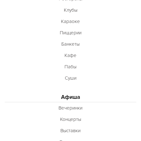
Клубы
Караоке
Пиццерии
Банкеты
Кафе
Пабы
Суши
Афиша
Вечеринки
Концерты
Выставки