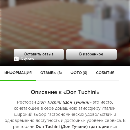
Оставить отзыв
В избранное
6 фото
ИНФОРМАЦИЯ
ОТЗЫВЫ (3)
ФОТО (6)
СОБЫТИЯ
Описание к «Don Tuchini»
Ресторан
Don Tuchini (Дон Тучини)
- это место,
сочетающее в себе домашнюю атмосферу Италии,
широкий выбор гастрономических удовольствий и
одновременно доступность и достойный уровень сервиса. В
ресторане
Don Tuchini (Дон Тучини) траттория
все