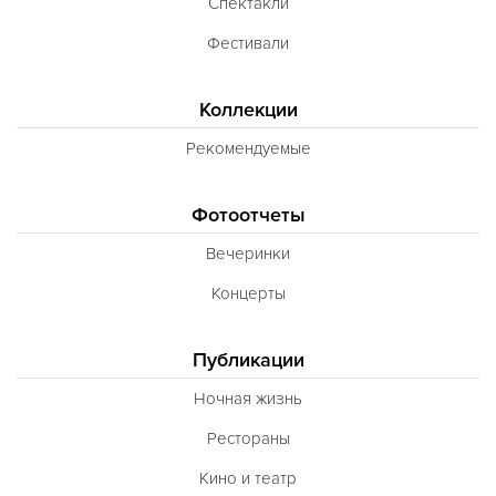
Спектакли
Фестивали
Коллекции
Рекомендуемые
Фотоотчеты
Вечеринки
Концерты
Публикации
Ночная жизнь
Рестораны
Кино и театр