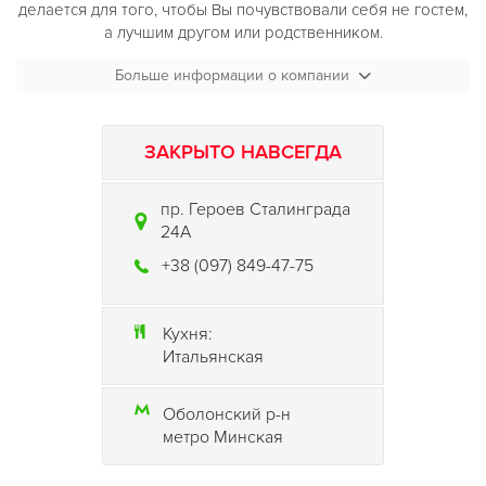
делается для того, чтобы Вы почувствовали себя не гостем,
а лучшим другом или родственником.
Больше информации о компании
ЗАКРЫТО НАВСЕГДА
пр. Героев Сталинграда
24А
+38 (097) 849-47-75
Кухня:
Итальянская
Оболонский р-н
метро Минская