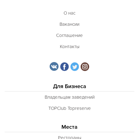
О нас
Вакансии
Соглашение
Контакты
Для Бизнеса
Владельцам заведений
TOPClub Topreserve
Места
Рестораны