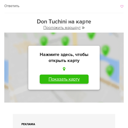
Ответить
Don Tuchini на карте
Проложить маршрут
Нажмите здесь, чтобы
открыть карту
Показать карту
РЕКЛАМА