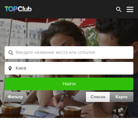
Зарегистрироваться
Фильтр
Список
Карта