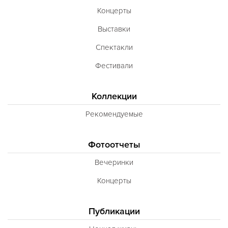
Концерты
Выставки
Спектакли
Фестивали
Коллекции
Рекомендуемые
Фотоотчеты
Вечеринки
Концерты
Публикации