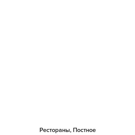
Рестораны, Постное