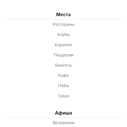
Места
Рестораны
Клубы
Караоке
Пиццерии
Банкеты
Кафе
Пабы
Суши
Афиша
Вечеринки