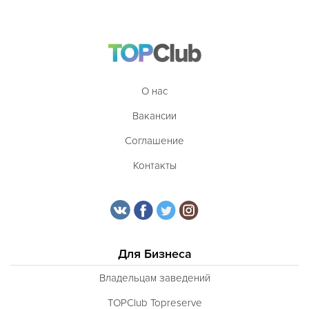
О нас
Вакансии
Соглашение
Контакты
Для Бизнеса
Владельцам заведений
TOPClub Topreserve