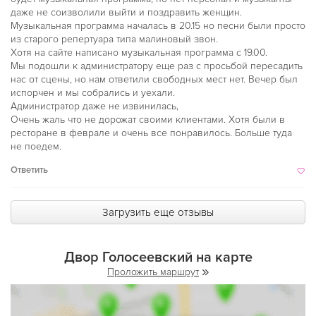
даже не соизволили выйти и поздравить женщин.
Музыкальная программа началась в 20.15 но песни были просто
из старого репертуара типа малиновый звон.
Хотя на сайте написано музыкальная программа с 19.00.
Мы подошли к администратору еще раз с просьбой пересадить
нас от сцены, но нам ответили свободных мест нет. Вечер был
испорчен и мы собрались и уехали.
Администратор даже не извинилась,
Очень жаль что не дорожат своими клиентами. Хотя были в
ресторане в феврале и очень все понравилось. Больше туда
не поедем.
Ответить
Загрузить еще отзывы
Двор Голосеевский на карте
Проложить маршрут