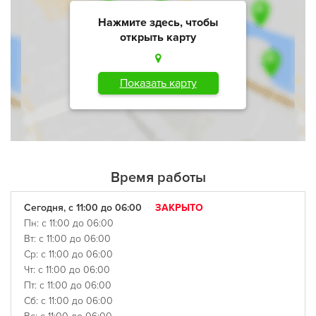
Нажмите здесь, чтобы
открыть карту
Показать карту
Время работы
Сегодня, с 11:00 до 06:00
ЗАКРЫТО
Пн: с 11:00 до 06:00
Вт: с 11:00 до 06:00
Ср: с 11:00 до 06:00
Чт: с 11:00 до 06:00
Пт: с 11:00 до 06:00
Сб: с 11:00 до 06:00