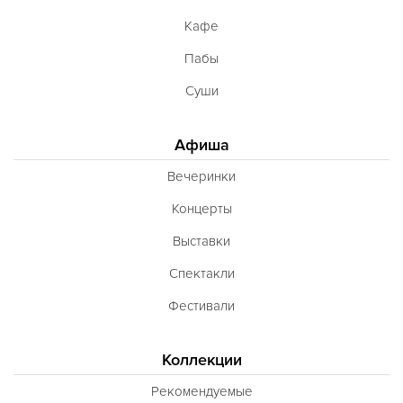
Кафе
Пабы
Суши
Афиша
Вечеринки
Концерты
Выставки
Спектакли
Фестивали
Коллекции
Рекомендуемые