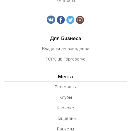
Контакты
Для Бизнеса
Владельцам заведений
TOPClub Topreserve
Места
Рестораны
Клубы
Караоке
Пиццерии
Банкеты