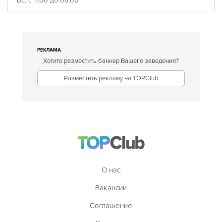
Вс: с 11:00 до 06:00
РЕКЛАМА
Хотите разместить баннер Вашего заведения?
Разместить рекламу на TOPClub
О нас
Вакансии
Соглашение