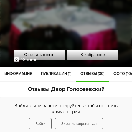
Оставить отзыв
В избранное
10 фото
ИНФОРМАЦИЯ
ПУБЛИКАЦИИ (1)
ОТЗЫВЫ (30)
ФОТО (10)
Отзывы Двор Голосеевский
Войдите или зарегистрируйтесь чтобы оставить
комментарий
Войти
Зарегистрироваться