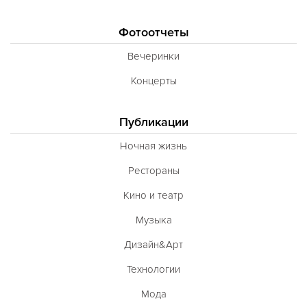
Фотоотчеты
Вечеринки
Концерты
Публикации
Ночная жизнь
Рестораны
Кино и театр
Музыка
Дизайн&Арт
Технологии
Мода