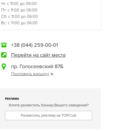
Чт: с 11:00 до 06:00
Пт: с 11:00 до 06:00
Сб: с 11:00 до 06:00
Вс: с 11:00 до 06:00
+38 (044) 259-00-01
Перейти на сайт места
пр. Голосеевский 87Б
Проложить маршрут
РЕКЛАМА
Хотите разместить баннер Вашего заведения?
Разместить рекламу на TOPClub