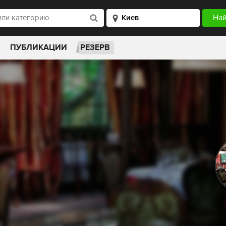
ПУБЛИКАЦИИ
РЕЗЕРВ