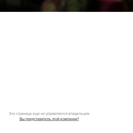
Эта страница еще не управляется владельцем
Вы представитель этой компании?