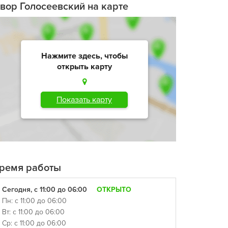
вор Голосеевский на карте
Нажмите здесь, чтобы
открыть карту
Показать карту
ремя работы
Сегодня, с 11:00 до 06:00
ОТКРЫТО
Пн: с 11:00 до 06:00
Вт: с 11:00 до 06:00
Ср: с 11:00 до 06:00