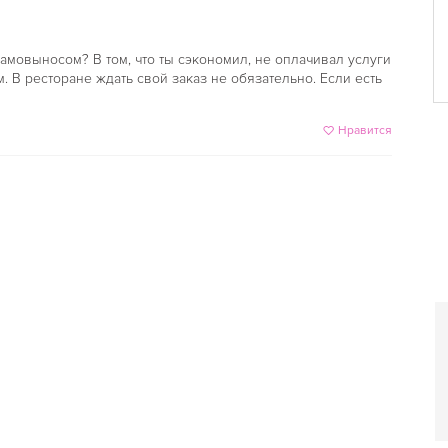
самовыносом? В том, что ты сэкономил, не оплачивал услуги
 В ресторане ждать свой заказ не обязательно. Если есть
Нравится