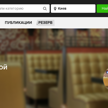
ПУБЛИКАЦИИ
РЕЗЕРВ
ой