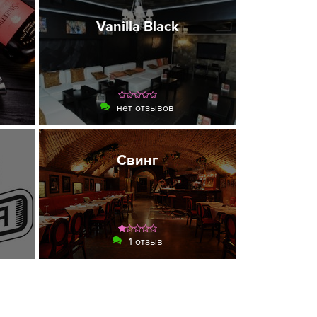
Vanilla Black
нет отзывов
Свинг
1 отзыв