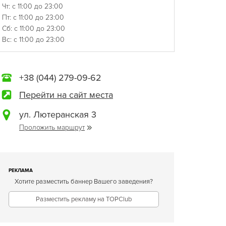
Чт: с 11:00 до 23:00
Пт: с 11:00 до 23:00
Сб: с 11:00 до 23:00
Вс: с 11:00 до 23:00
+38 (044) 279-09-62
Перейти на сайт места
ул. Лютеранская 3
Проложить маршрут
РЕКЛАМА
Хотите разместить баннер Вашего заведения?
Разместить рекламу на TOPClub