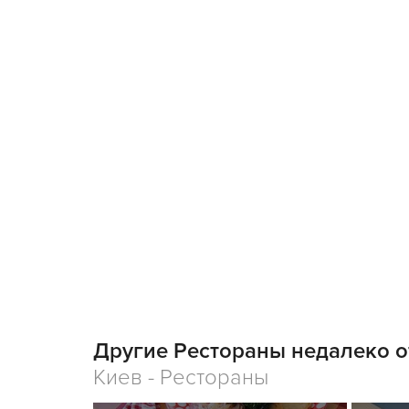
Другие Рестораны недалеко о
Киев - Рестораны