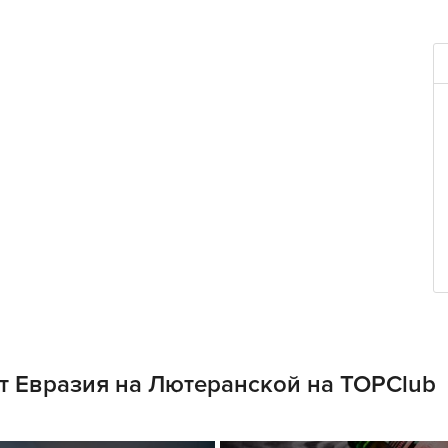
т Евразия на Лютеранской на TOPClub