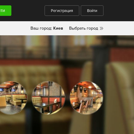
Регистрация
Войти
Ваш город:
Киев
Выбрать город