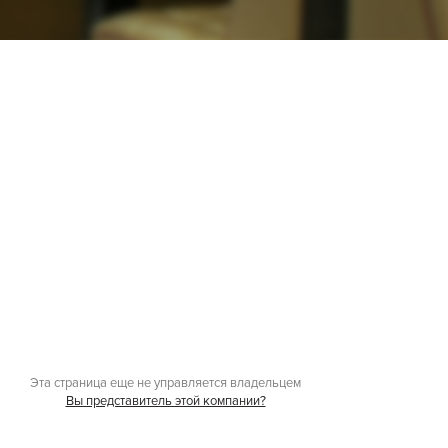
Эта страница еще не управляется владельцем
Вы представитель этой компании?