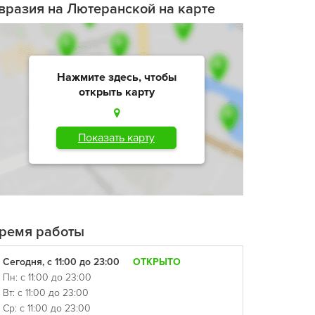
вразия на Лютеранской на карте
Нажмите здесь, чтобы
открыть карту
Показать карту
ремя работы
Сегодня, с 11:00 до 23:00
ОТКРЫТО
Пн: с 11:00 до 23:00
Вт: с 11:00 до 23:00
Ср: с 11:00 до 23:00