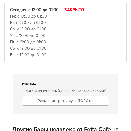
Сегодня, с 13:00 до 01:00
ЗАКРЫТО
Пн: с 13:00 до 01:00
Вт: с 13:00 до 01:00
Ср: с 13:00 до 01:00
Чт: с 13:00 до 01:00
Пт: с 13:00 до 01:00
Сб: с 13:00 до 01:00
Вс: с 13:00 до 01:00
РЕКЛАМА
Хотите разместить баннер Вашего заведения?
Разместить рекламу на TOPClub
Другие Бары недалеко от Fetta Cafe на