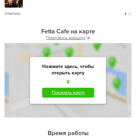
Ответить
1
Fetta Cafe на карте
Проложить маршрут
Нажмите здесь, чтобы
открыть карту
Показать карту
Время работы