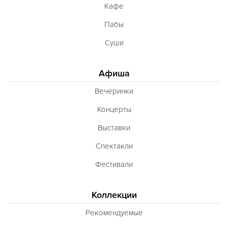
Кафе
Пабы
Суши
Афиша
Вечеринки
Концерты
Выставки
Спектакли
Фестивали
Коллекции
Рекомендуемые