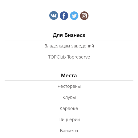
Для Бизнеса
Владельцам заведений
TOPClub Topreserve
Места
Рестораны
Клубы
Караоке
Пиццерии
Банкеты