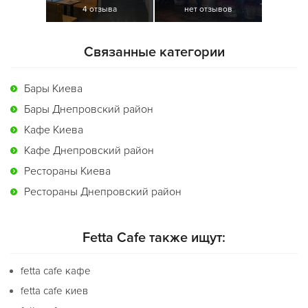
4 отзыва
нет отзывов
Связанные категории
Бары Киева
Бары Днепровский район
Кафе Киева
Кафе Днепровский район
Рестораны Киева
Рестораны Днепровский район
Fetta Cafe также ищут:
fetta cafe кафе
fetta cafe киев