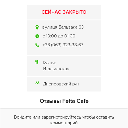
СЕЙЧАС ЗАКРЫТО
вулиця Бальзака 63
c 13:00 до 01:00
+38 (063) 923-38-67
Кухня:
Итальянская
Днепровский р-н
Отзывы Fetta Cafe
Войдите или зарегистрируйтесь чтобы оставить
комментарий