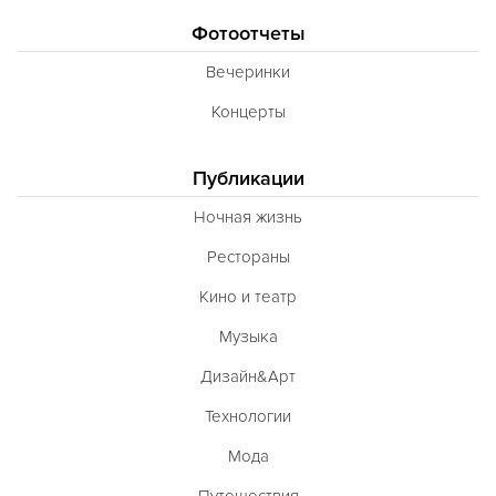
Фотоотчеты
Вечеринки
Концерты
Публикации
Ночная жизнь
Рестораны
Кино и театр
Музыка
Дизайн&Арт
Технологии
Мода
Путешествия