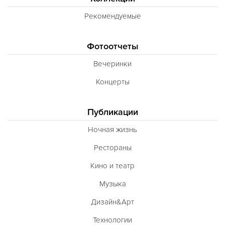
Рекомендуемые
Фотоотчеты
Вечеринки
Концерты
Публикации
Ночная жизнь
Рестораны
Кино и театр
Музыка
Дизайн&Арт
Технологии