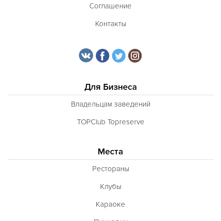
Соглашение
Контакты
Для Бизнеса
Владельцам заведений
TOPClub Topreserve
Места
Рестораны
Клубы
Караоке