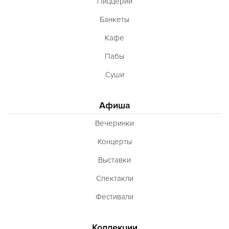
Пиццерии
Банкеты
Кафе
Пабы
Суши
Афиша
Вечеринки
Концерты
Выставки
Спектакли
Фестивали
Коллекции