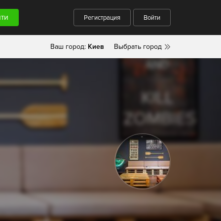
Регистрация
Войти
Ваш город:
Киев
Выбрать город