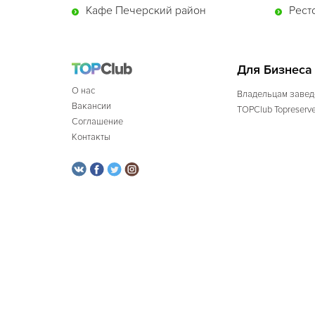
Кафе Печерский район
Рест
Для Бизнеса
О нас
Владельцам завед
Вакансии
TOPClub Topreserv
Соглашение
Контакты