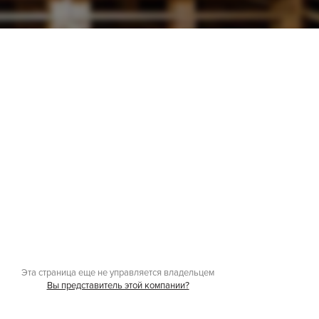
Эта страница еще не управляется владельцем
Вы представитель этой компании?