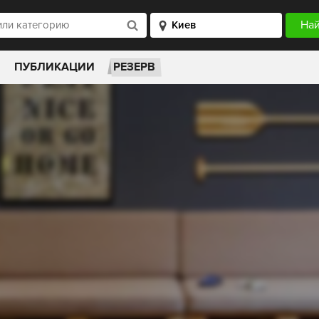
ПУБЛИКАЦИИ
РЕЗЕРВ