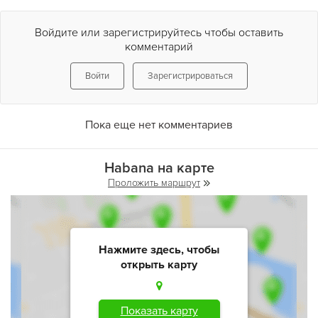
Войдите или зарегистрируйтесь чтобы оставить
комментарий
Войти
Зарегистрироваться
Пока еще нет комментариев
Habana на карте
Проложить маршрут
Нажмите здесь, чтобы
открыть карту
Показать карту