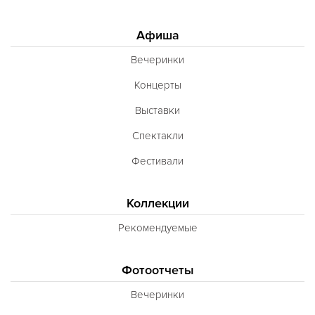
Афиша
Вечеринки
Концерты
Выставки
Спектакли
Фестивали
Коллекции
Рекомендуемые
Фотоотчеты
Вечеринки