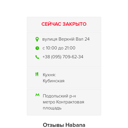
СЕЙЧАС ЗАКРЫТО
вулиця Верхній Вал 24
c 10:00 до 21:00
+38 (095) 709-62-34
Кухня:
Кубинская
Подольский р-н
метро Контрактовая
площадь
Отзывы Habana