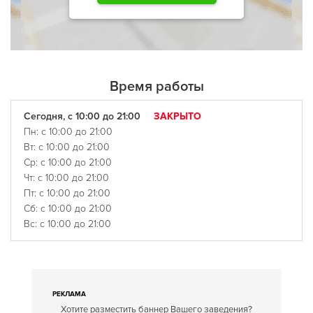
Время работы
Сегодня, с 10:00 до 21:00
ЗАКРЫТО
Пн: с 10:00 до 21:00
Вт: с 10:00 до 21:00
Ср: с 10:00 до 21:00
Чт: с 10:00 до 21:00
Пт: с 10:00 до 21:00
Сб: с 10:00 до 21:00
Вс: с 10:00 до 21:00
РЕКЛАМА
Хотите разместить баннер Вашего заведения?