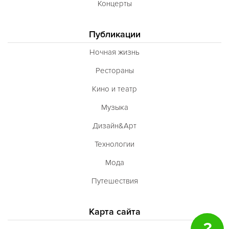
Концерты
Публикации
Ночная жизнь
Рестораны
Кино и театр
Музыка
Дизайн&Арт
Технологии
Мода
Путешествия
Карта сайта