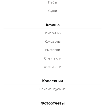
Пабы
Суши
Афиша
Вечеринки
Концерты
Выставки
Спектакли
Фестивали
Коллекции
Рекомендуемые
Фотоотчеты