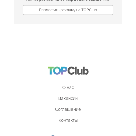
Разместить рекламу на TOPClub
О нас
Вакансии
Соглашение
Контакты