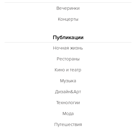
Вечеринки
Концерты
Публикации
Ночная жизнь
Рестораны
Кино и театр
Музыка
Дизайн&Арт
Технологии
Мода
Путешествия