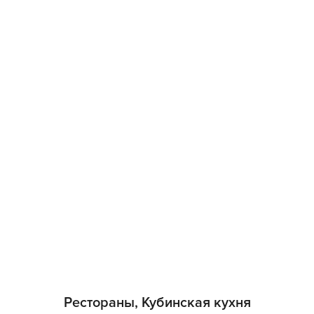
Рестораны, Кубинская кухня