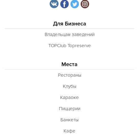
Для Бизнеса
Владельцам заведений
TOPClub Topreserve
Места
Рестораны
Клубы
Караоке
Пиццерии
Банкеты
Кафе