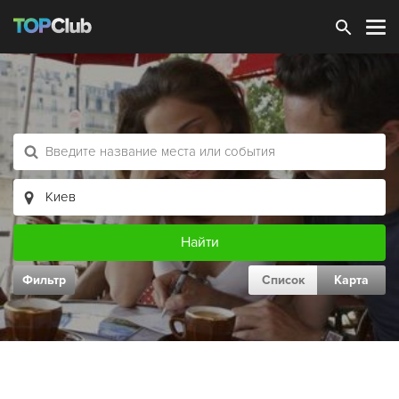
Зарегистрироваться
Фильтр
Список
Карта