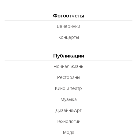
Фотоотчеты
Вечеринки
Концерты
Публикации
Ночная жизнь
Рестораны
Кино и театр
Музыка
Дизайн&Арт
Технологии
Мода