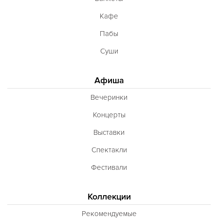
Кафе
Пабы
Суши
Афиша
Вечеринки
Концерты
Выставки
Спектакли
Фестивали
Коллекции
Рекомендуемые