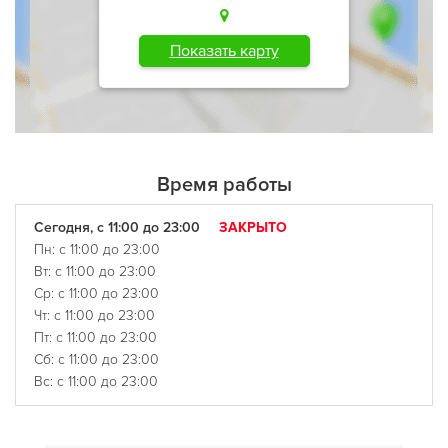
Показать карту
Время работы
Сегодня, с 11:00 до 23:00
ЗАКРЫТО
Пн: с 11:00 до 23:00
Вт: с 11:00 до 23:00
Ср: с 11:00 до 23:00
Чт: с 11:00 до 23:00
Пт: с 11:00 до 23:00
Сб: с 11:00 до 23:00
Вс: с 11:00 до 23:00