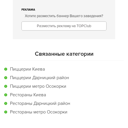
РЕКЛАМА
Хотите разместить баннер Вашего заведения?
Разместить рекламу на TOPClub
Связанные категории
Пиццерии Киева
Пиццерии Дарницкий район
Пиццерии метро Осокорки
Рестораны Киева
Рестораны Дарницкий район
Рестораны метро Осокорки