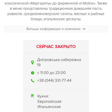
классической «Маргариты» до фирменной «il Molino». Также
в меню представлены традиционная домашняя паста,
равиоли, средиземноморские салаты, мясные и рыбные
блюда, итальянские десерты.
Больше информации о компании
СЕЙЧАС ЗАКРЫТО
Дніпровська набережна
19
c 11:00 до 23:00
+38 (044) 331-77-44
Кухня:
Европейская
Итальянская