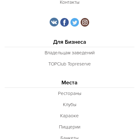
Контакты
Для Бизнеса
Владельцам заведений
TOPClub Topreserve
Места
Рестораны
Клубы
Караоке
Пиццерии
Банкеты