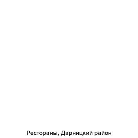
Рестораны, Дарницкий район