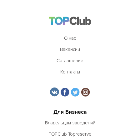
О нас
Вакансии
Соглашение
Контакты
Для Бизнеса
Владельцам заведений
TOPClub Topreserve