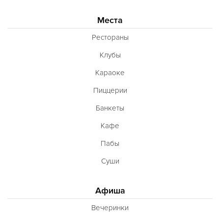
Места
Рестораны
Клубы
Караоке
Пиццерии
Банкеты
Кафе
Пабы
Суши
Афиша
Вечеринки