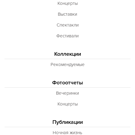
Концерты
Выставки
Спектакли
Фестивали
Коллекции
Рекомендуемые
Фотоотчеты
Вечеринки
Концерты
Публикации
Ночная жизнь