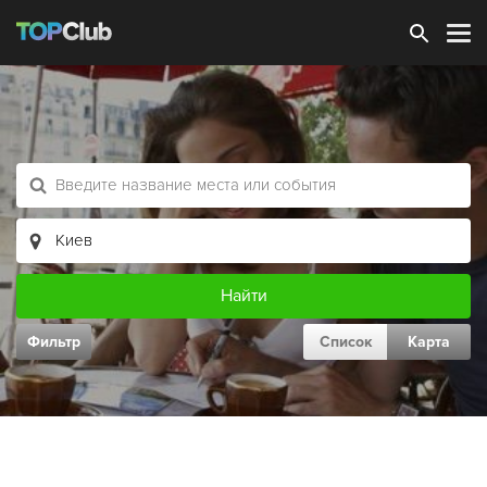
Зарегистрироваться
Фильтр
Список
Карта