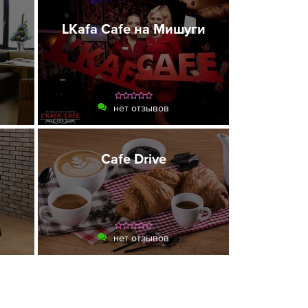
LKafa Cafe на Мишуги
нет отзывов
Cafe Drive
нет отзывов