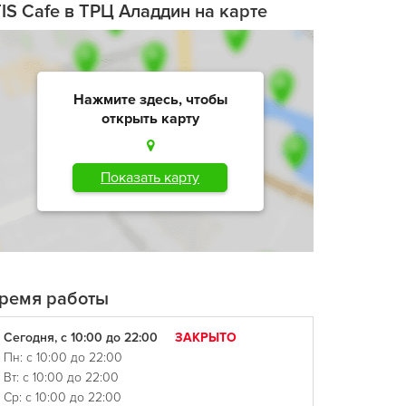
TIS Cafe в ТРЦ Аладдин на карте
Нажмите здесь, чтобы
открыть карту
Показать карту
ремя работы
Сегодня, с 10:00 до 22:00
ЗАКРЫТО
Пн: с 10:00 до 22:00
Вт: с 10:00 до 22:00
Ср: с 10:00 до 22:00