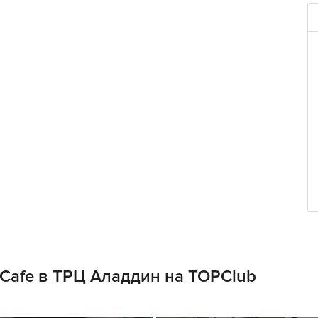
 Cafe в ТРЦ Аладдин на TOPClub