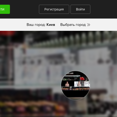
Регистрация
Войти
Ваш город:
Киев
Выбрать город