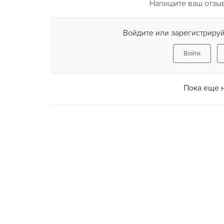
Напишите ваш отзыв 
Войдите или зарегистрируй
Войти
Пока еще 