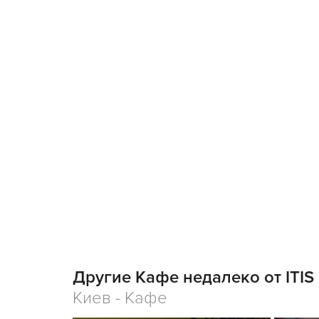
Другие Кафе недалеко от ITIS
Киев - Кафе