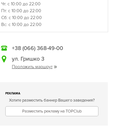
Чт: с 10:00 до 22:00
Пт: с 10:00 до 22:00
Сб: с 10:00 до 22:00
Вс: с 10:00 до 22:00
+38 (066) 368-49-00
ул. Гришко 3
Проложить маршрут
РЕКЛАМА
Хотите разместить баннер Вашего заведения?
Разместить рекламу на TOPClub