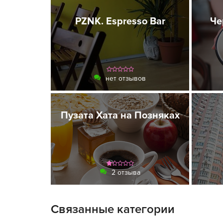
PZNK. Espresso Bar
Че
нет отзывов
Пузата Хата на Позняках
2 отзыва
Связанные категории