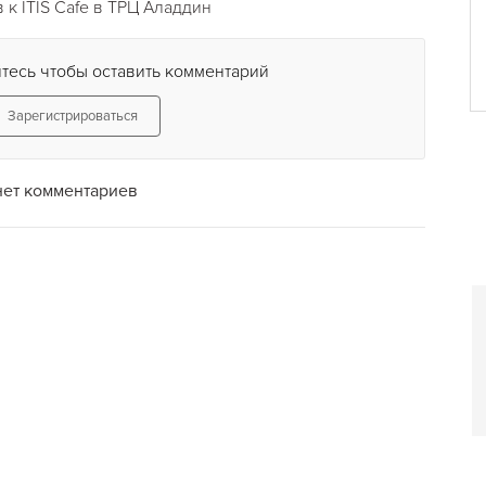
к ITIS Cafe в ТРЦ Аладдин
тесь чтобы оставить комментарий
Зарегистрироваться
нет комментариев