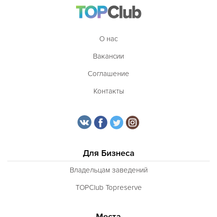
О нас
Вакансии
Соглашение
Контакты
Для Бизнеса
Владельцам заведений
TOPClub Topreserve
Места