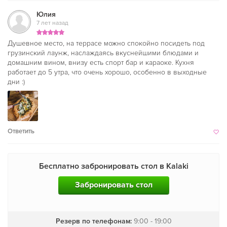
Юлия
7 лет назад
Душевное место, на террасе можно спокойно посидеть под
грузинский лаунж, наслаждаясь вкуснейшими блюдами и
домашним вином, внизу есть спорт бар и караоке. Кухня
работает до 5 утра, что очень хорошо, особенно в выходные
дни :)
Ответить
Бесплатно забронировать стол в Kalaki
Забронировать стол
Резерв по телефонам:
9:00 - 19:00