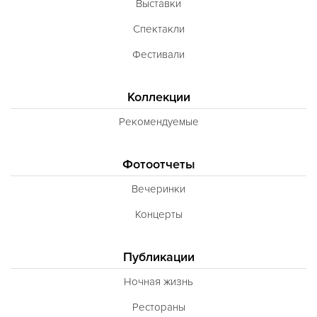
Выставки
Спектакли
Фестивали
Коллекции
Рекомендуемые
Фотоотчеты
Вечеринки
Концерты
Публикации
Ночная жизнь
Рестораны