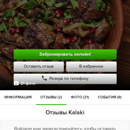
Забронировать онлайн!
Оставить отзыв
В избранное
Резерв по телефону
21 фото
ИНФОРМАЦИЯ
ОТЗЫВЫ (2)
ФОТО (21)
СОБЫТИЯ (9)
Отзывы Kalaki
Войдите или зарегистрируйтесь чтобы оставить