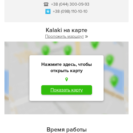
+38 (044) 300-09-93
+38 (098) 110-10-10
Kalaki на карте
Проложить маршрут
Нажмите здесь, чтобы
открыть карту
Показать карту
Время работы