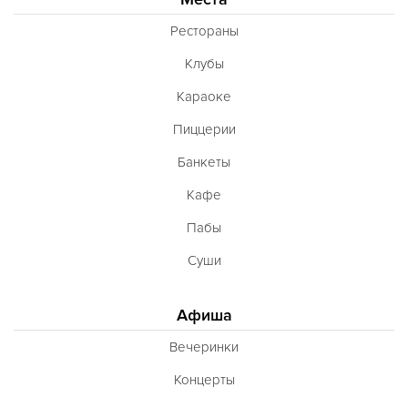
Рестораны
Клубы
Караоке
Пиццерии
Банкеты
Кафе
Пабы
Суши
Афиша
Вечеринки
Концерты