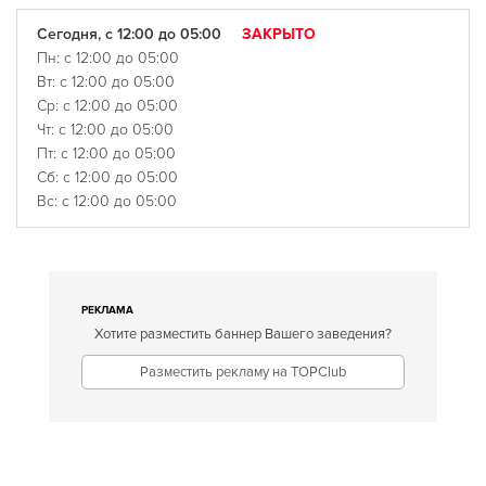
Сегодня, с 12:00 до 05:00
ЗАКРЫТО
Пн: с 12:00 до 05:00
Вт: с 12:00 до 05:00
Ср: с 12:00 до 05:00
Чт: с 12:00 до 05:00
Пт: с 12:00 до 05:00
Сб: с 12:00 до 05:00
Вс: с 12:00 до 05:00
РЕКЛАМА
Хотите разместить баннер Вашего заведения?
Разместить рекламу на TOPClub