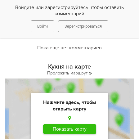
Войдите или зарегистрируйтесь чтобы оставить
комментарий
Войти
Зарегистрироваться
Пока еще нет комментариев
Кухня на карте
Проложить маршрут
Нажмите здесь, чтобы
открыть карту
Показать карту