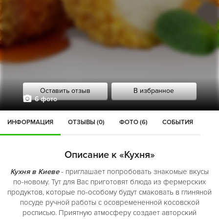
Оставить отзыв
В избранное
6 фото
ИНФОРМАЦИЯ
ОТЗЫВЫ (0)
ФОТО (6)
СОБЫТИЯ
Описание к «Кухня»
Кухня в Киеве
- приглашает попробовать знакомые вкусы
по-новому. Тут для Вас приготовят блюда из фермерских
продуктов, которые по-особому будут смаковать в глиняной
посуде ручной работы с осовремененной косовской
росписью. Приятную атмосферу создает авторский