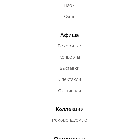
Пабы
Суши
Афиша
Вечеринки
Концерты
Выставки
Спектакли
Фестивали
Коллекции
Рекомендуемые
Фотоотчеты