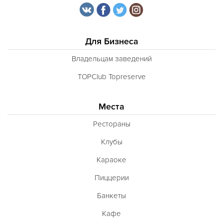
Для Бизнеса
Владельцам заведений
TOPClub Topreserve
Места
Рестораны
Клубы
Караоке
Пиццерии
Банкеты
Кафе