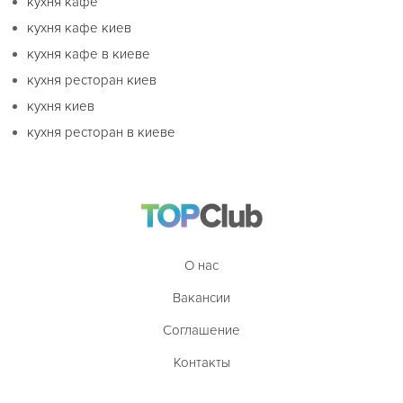
кухня кафе
кухня кафе киев
кухня кафе в киеве
кухня ресторан киев
кухня киев
кухня ресторан в киеве
О нас
Вакансии
Соглашение
Контакты