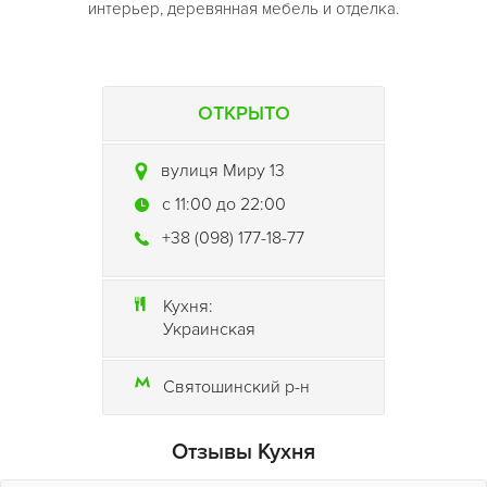
интерьер, деревянная мебель и отделка.
ОТКРЫТО
вулиця Миру 13
c 11:00 до 22:00
+38 (098) 177-18-77
Кухня:
Украинская
Святошинский р-н
Отзывы Кухня