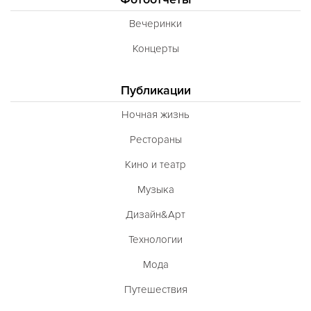
Вечеринки
Концерты
Публикации
Ночная жизнь
Рестораны
Кино и театр
Музыка
Дизайн&Арт
Технологии
Мода
Путешествия