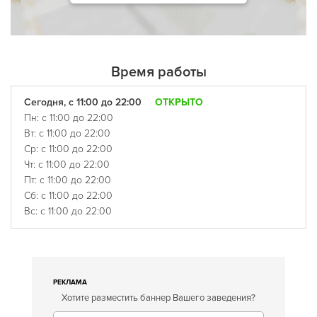
Время работы
Сегодня, с 11:00 до 22:00
ОТКРЫТО
Пн: с 11:00 до 22:00
Вт: с 11:00 до 22:00
Ср: с 11:00 до 22:00
Чт: с 11:00 до 22:00
Пт: с 11:00 до 22:00
Сб: с 11:00 до 22:00
Вс: с 11:00 до 22:00
РЕКЛАМА
Хотите разместить баннер Вашего заведения?