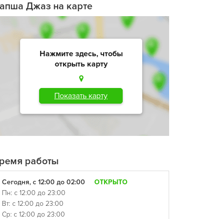
апша Джаз на карте
Нажмите здесь, чтобы
открыть карту
Показать карту
ремя работы
Сегодня, с 12:00 до 02:00
ОТКРЫТО
Пн: с 12:00 до 23:00
Вт: с 12:00 до 23:00
Ср: с 12:00 до 23:00