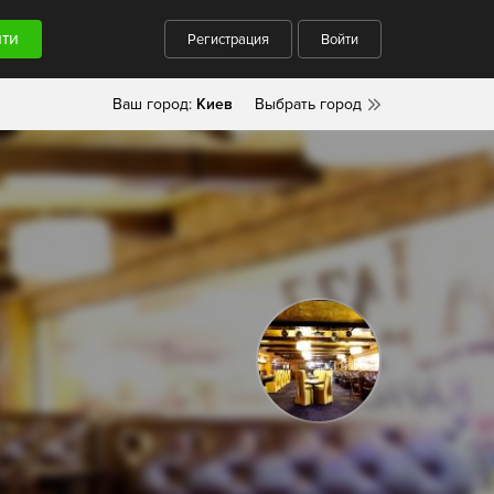
Регистрация
Войти
Ваш город:
Киев
Выбрать город