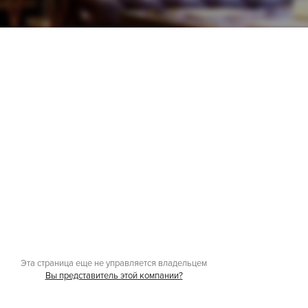
Эта страница еще не управляется владельцем
Вы представитель этой компании?