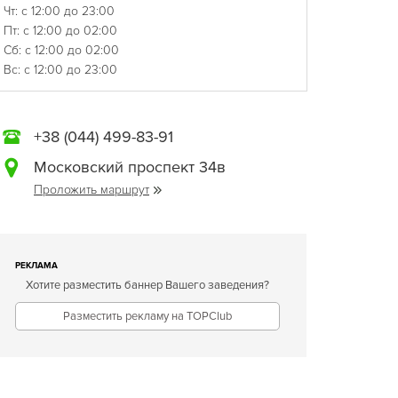
Чт: с 12:00 до 23:00
Пт: с 12:00 до 02:00
Сб: с 12:00 до 02:00
Вс: с 12:00 до 23:00
+38 (044) 499-83-91
Московский проспект 34в
Проложить маршрут
РЕКЛАМА
Хотите разместить баннер Вашего заведения?
Разместить рекламу на TOPClub