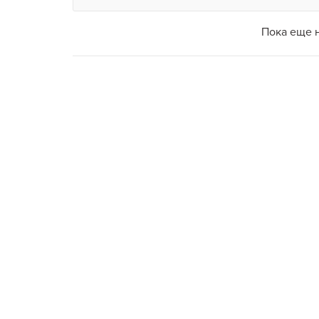
Пока еще 