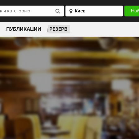
ПУБЛИКАЦИИ
РЕЗЕРВ