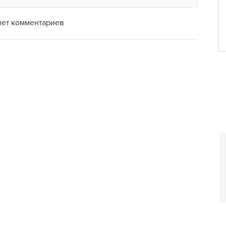
нет комментариев