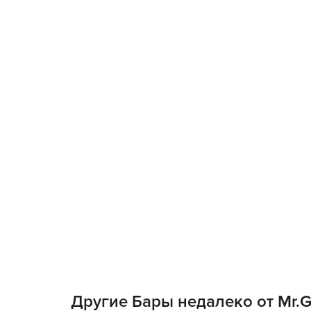
Другие Бары недалеко от Mr.G