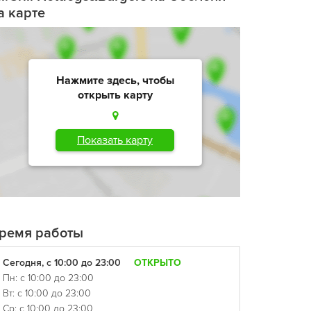
а карте
Нажмите здесь, чтобы
открыть карту
Показать карту
ремя работы
Сегодня, с 10:00 до 23:00
ОТКРЫТО
Пн: с 10:00 до 23:00
Вт: с 10:00 до 23:00
Ср: с 10:00 до 23:00