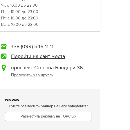
Чт: с 10:00 до 23:00
Пт: с 10:00 до 23:00
Пт: с 10:00 до 23:00
Вс: с 10:00 до 23:00
+38 (099) 546-11-11
Перейти на сайт места
проспект Степана Бандери 36
Проложить маршрут
РЕКЛАМА
Хотите разместить баннер Вашего заведения?
Разместить рекламу на TOPClub