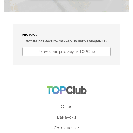
РЕКЛАМА
Хотите разместить баннер Вашего заведения?
Разместить рекламу на TOPClub
О нас
Вакансии
Соглашение