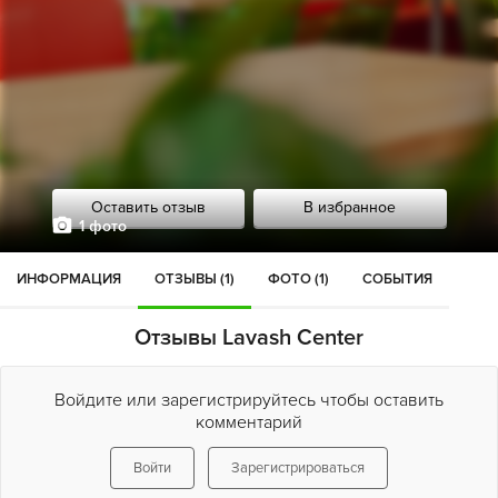
Оставить отзыв
В избранное
1 фото
ИНФОРМАЦИЯ
ОТЗЫВЫ (1)
ФОТО (1)
СОБЫТИЯ
Отзывы Lavash Center
Войдите или зарегистрируйтесь чтобы оставить
комментарий
Войти
Зарегистрироваться