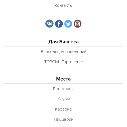
Контакты
Для Бизнеса
Владельцам заведений
TOPClub Topreserve
Места
Рестораны
Клубы
Караоке
Пиццерии