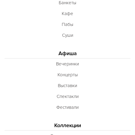
Банкеты
Кафе
Пабы
Суши
Афиша
Вечеринки
Концерты
Выставки
Спектакли
Фестивали
Коллекции