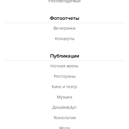
Рекомендуемые
Фотоотчеты
Вечеринки
Концерты
Публикации
Ночная жизнь
Рестораны
Кино и театр
Музыка
Дизайн&Арт
Технологии
Мода