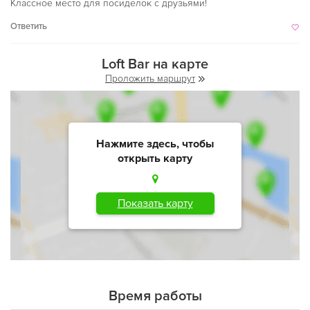
Классное место для посиделок с друзьями!
Ответить
Loft Bar на карте
Проложить маршрут
Нажмите здесь, чтобы
открыть карту
Показать карту
Время работы