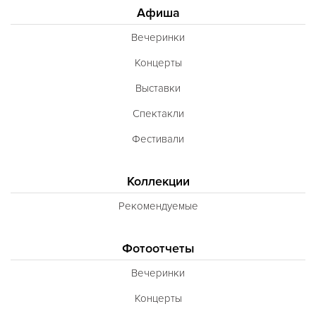
Афиша
Вечеринки
Концерты
Выставки
Спектакли
Фестивали
Коллекции
Рекомендуемые
Фотоотчеты
Вечеринки
Концерты