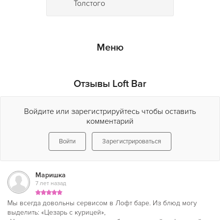
Толстого
Меню
Отзывы Loft Bar
Войдите или зарегистрируйтесь чтобы оставить
комментарий
Войти
Зарегистрироваться
Маришка
7 лет назад
Мы всегда довольны сервисом в Лофт баре. Из блюд могу
выделить: «Цезарь с курицей»,