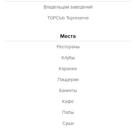
Владельцам заведений
TOPClub Topreserve
Места
Рестораны
Клубы
Караоке
Пиццерии
Банкеты
Кафе
Пабы
Суши