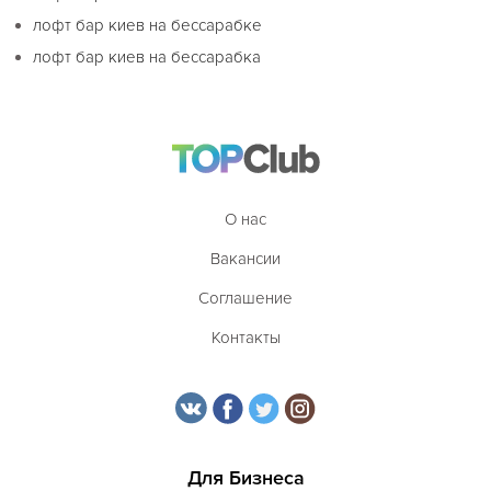
лофт бар киев на бессарабке
лофт бар киев на бессарабка
О нас
Вакансии
Соглашение
Контакты
Для Бизнеса