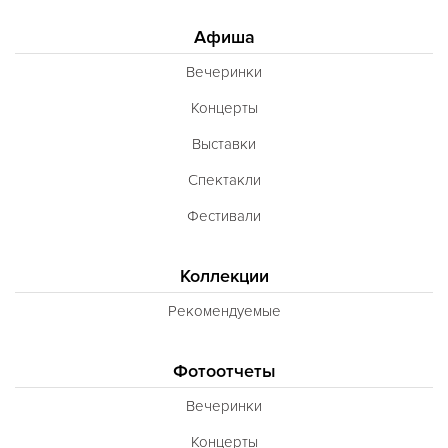
Афиша
Вечеринки
Концерты
Выставки
Спектакли
Фестивали
Коллекции
Рекомендуемые
Фотоотчеты
Вечеринки
Концерты