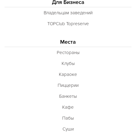
Для Бизнеса
Владельцам заведений
TOPClub Topreserve
Места
Рестораны
Клубы
Караоке
Пиццерии
Банкеты
Кафе
Пабы
Суши