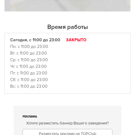
Время работы
Сегодня, с 11:00 до 23:00
ЗАКРЫТО
Пн: с 11:00 до 23:00
Вт: с 11:00 до 23:00
Ср: с 11:00 до 23:00
Чт: с 11:00 до 23:00
Пт: с 11:00 до 23:00
Сб: с 11:00 до 23:00
Вс: с 11:00 до 23:00
РЕКЛАМА
Хотите разместить баннер Вашего заведения?
Разместить рекламу на TOPClub