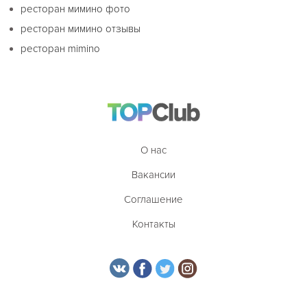
ресторан мимино фото
ресторан мимино отзывы
ресторан mimino
О нас
Вакансии
Соглашение
Контакты