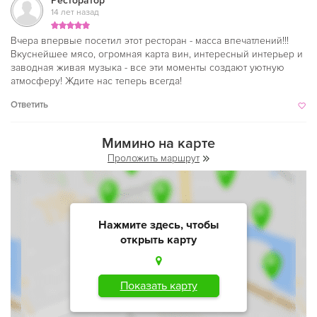
Ресторатор
14 лет назад
Вчера впервые посетил этот ресторан - масса впечатлений!!!
Вкуснейшее мясо, огромная карта вин, интересный интерьер и
заводная живая музыка - все эти моменты создают уютную
атмосферу! Ждите нас теперь всегда!
Ответить
Мимино на карте
Проложить маршрут
Нажмите здесь, чтобы
открыть карту
Показать карту