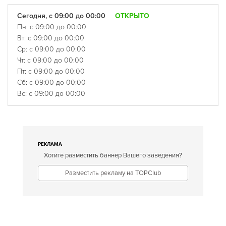
Сегодня, с 09:00 до 00:00
ОТКРЫТО
Пн: с 09:00 до 00:00
Вт: с 09:00 до 00:00
Ср: с 09:00 до 00:00
Чт: с 09:00 до 00:00
Пт: с 09:00 до 00:00
Сб: с 09:00 до 00:00
Вс: с 09:00 до 00:00
РЕКЛАМА
Хотите разместить баннер Вашего заведения?
Разместить рекламу на TOPClub