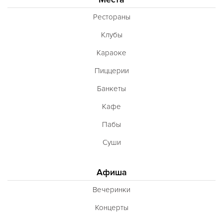
Рестораны
Клубы
Караоке
Пиццерии
Банкеты
Кафе
Пабы
Суши
Афиша
Вечеринки
Концерты