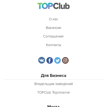
О нас
Вакансии
Соглашение
Контакты
Для Бизнеса
Владельцам заведений
TOPClub Topreserve
Места