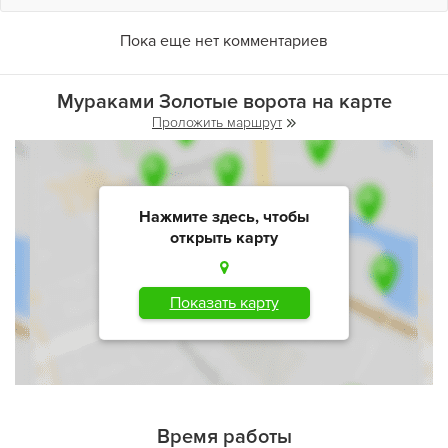
Пока еще нет комментариев
Мураками Золотые ворота на карте
Проложить маршрут
Нажмите здесь, чтобы
открыть карту
Показать карту
Время работы