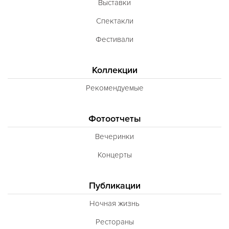
Выставки
Спектакли
Фестивали
Коллекции
Рекомендуемые
Фотоотчеты
Вечеринки
Концерты
Публикации
Ночная жизнь
Рестораны