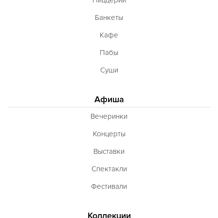
Банкеты
Кафе
Пабы
Суши
Афиша
Вечеринки
Концерты
Выставки
Спектакли
Фестивали
Коллекции