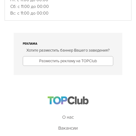
Сб: с 11:00 до 00:00
Вс: с 11:00 до 00:00
РЕКЛАМА
Хотите разместить баннер Вашего заведения?
Разместить рекламу на TOPClub
О нас
Вакансии