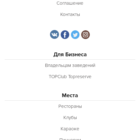
Соглашение
Контакты
Для Бизнеса
Владельцам заведений
TOPClub Topreserve
Места
Рестораны
Клубы
Караоке
Пиццерии