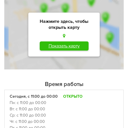
Нажмите здесь, чтобы
открыть карту
Показать карту
Время работы
Сегодня, с 11:00 до 00:00
ОТКРЫТО
Пн: с 11:00 до 00:00
Вт: с 11:00 до 00:00
Ср: с 11:00 до 00:00
Чт: с 11:00 до 00:00
Пт: с 11:00 до 00:00