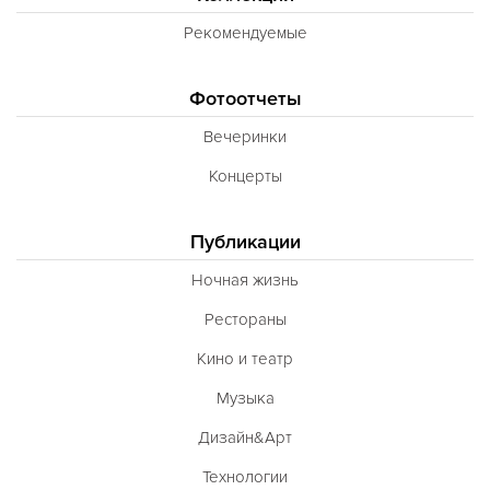
Рекомендуемые
Фотоотчеты
Вечеринки
Концерты
Публикации
Ночная жизнь
Рестораны
Кино и театр
Музыка
Дизайн&Арт
Технологии