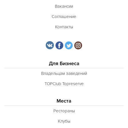
Вакансии
Соглашение
Контакты
Для Бизнеса
Владельцам заведений
TOPClub Topreserve
Места
Рестораны
Клубы