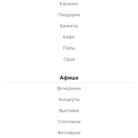
Караоке
Пиццерии
Банкеты
Кафе
Пабы
Суши
Афиша
Вечеринки
Концерты
Выставки
Спектакли
Фестивали