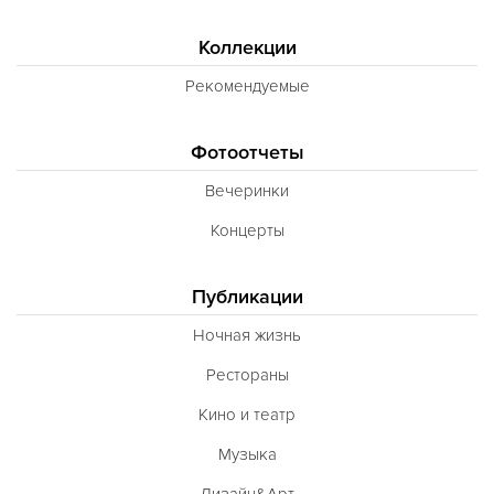
Коллекции
Рекомендуемые
Фотоотчеты
Вечеринки
Концерты
Публикации
Ночная жизнь
Рестораны
Кино и театр
Музыка
Дизайн&Арт