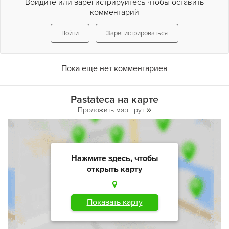
Войдите или зарегистрируйтесь чтобы оставить
комментарий
Войти
Зарегистрироваться
Пока еще нет комментариев
Pastateca на карте
Проложить маршрут
Нажмите здесь, чтобы
открыть карту
Показать карту