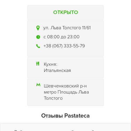
ОТКРЫТО
ул. Льва Толстого 11/61
c 08:00 до 23:00
+38 (067) 333-55-79
Кухня:
Итальянская
Шевченковский р-н
метро Площадь Льва
Толстого
Отзывы Pastateca