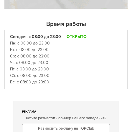
Время работы
Сегодня, с 08:00 до 23:00
ОТКРЫТО
Пн: с 08:00 до 23:00
Вт: с 08:00 до 23:00
Ср: с 08:00 до 23:00
Чт: с 08:00 до 23:00
Пт: с 08:00 до 23:00
Сб: с 08:00 до 23:00
Вс: с 08:00 до 23:00
РЕКЛАМА
Хотите разместить баннер Вашего заведения?
Разместить рекламу на TOPClub