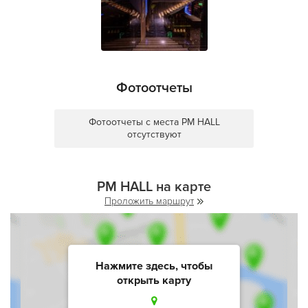
Фотоотчеты
Фотоотчеты с места PM HALL
отсутствуют
PM HALL на карте
Проложить маршрут
Нажмите здесь, чтобы
открыть карту