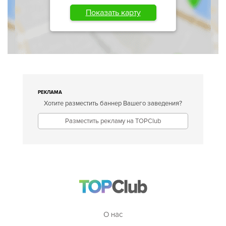
Показать карту
РЕКЛАМА
Хотите разместить баннер Вашего заведения?
Разместить рекламу на TOPClub
О нас