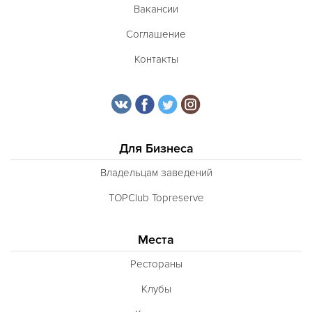
Вакансии
Соглашение
Контакты
Для Бизнеса
Владельцам заведений
TOPClub Topreserve
Места
Рестораны
Клубы