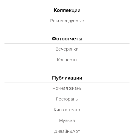
Коллекции
Рекомендуемые
Фотоотчеты
Вечеринки
Концерты
Публикации
Ночная жизнь
Рестораны
Кино и театр
Музыка
Дизайн&Арт