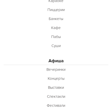
Караоке
Пиццерии
Банкеты
Кафе
Пабы
Суши
Афиша
Вечеринки
Концерты
Выставки
Спектакли
Фестивали