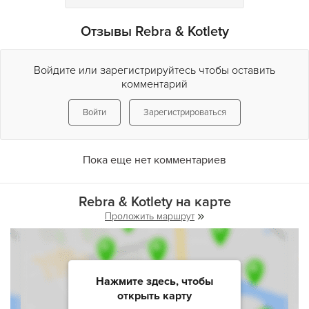
Отзывы Rebra & Kotlety
Войдите или зарегистрируйтесь чтобы оставить
комментарий
Войти
Зарегистрироваться
Пока еще нет комментариев
Rebra & Kotlety на карте
Проложить маршрут
Нажмите здесь, чтобы
открыть карту