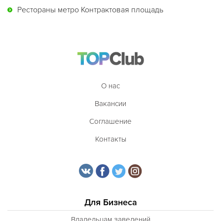
Рестораны метро Контрактовая площадь
О нас
Вакансии
Соглашение
Контакты
Для Бизнеса
Владельцам заведений