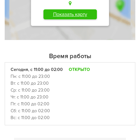
Показать карту
Время работы
Сегодня, с 11:00 до 02:00
ОТКРЫТО
Пн: с 11:00 до 23:00
Вт: с 11:00 до 23:00
Ср: с 11:00 до 23:00
Чт: с 11:00 до 23:00
Пт: с 11:00 до 02:00
Сб: с 11:00 до 02:00
Вс: с 11:00 до 02:00