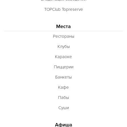
TOPClub Topreserve
Места
Рестораны
Клубы
Караоке
Пиццерии
Банкеты
Кафе
Пабы
Суши
Афиша