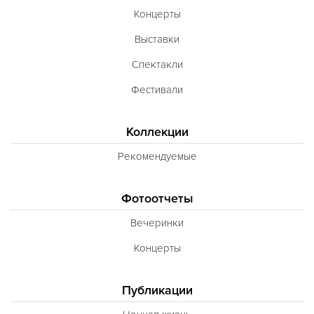
Концерты
Выставки
Спектакли
Фестивали
Коллекции
Рекомендуемые
Фотоотчеты
Вечеринки
Концерты
Публикации