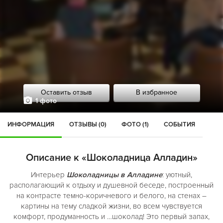
Оставить отзыв
В избранное
1 фото
ИНФОРМАЦИЯ
ОТЗЫВЫ (0)
ФОТО (1)
СОБЫТИЯ
Описание к «Шоколадница Алладин»
Интерьер
Шоколадницы в Алладине
: уютный,
располагающий к отдыху и душевной беседе, построенный
на контрасте темно-коричневого и белого, на стенах –
картины на тему сладкой жизни, во всем чувствуется
комфорт, продуманность и …шоколад! Это первый запах,