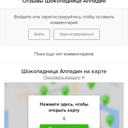
Отзывы Шоколадница Алладин
Войдите или зарегистрируйтесь чтобы оставить
комментарий
Войти
Зарегистрироваться
Пока еще нет комментариев
Шоколадница Алладин на карте
Проложить маршрут
Нажмите здесь, чтобы
открыть карту