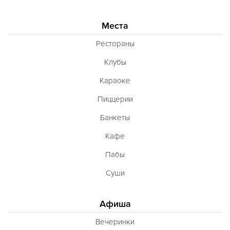
Места
Рестораны
Клубы
Караоке
Пиццерии
Банкеты
Кафе
Пабы
Суши
Афиша
Вечеринки