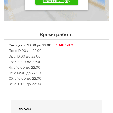
Показать карту
Время работы
Сегодня, с 10:00 до 22:00
ЗАКРЫТО
Пн: с 10:00 до 22:00
Вт: с 10:00 до 22:00
Ср: с 10:00 до 22:00
Чт: с 10:00 до 22:00
Пт: с 10:00 до 22:00
Сб: с 10:00 до 22:00
Вс: с 10:00 до 22:00
РЕКЛАМА