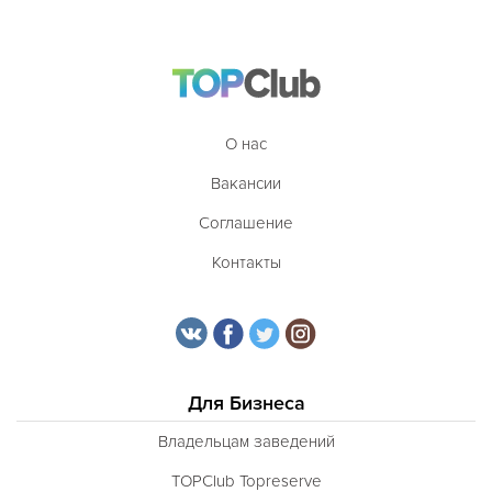
О нас
Вакансии
Соглашение
Контакты
Для Бизнеса
Владельцам заведений
TOPClub Topreserve