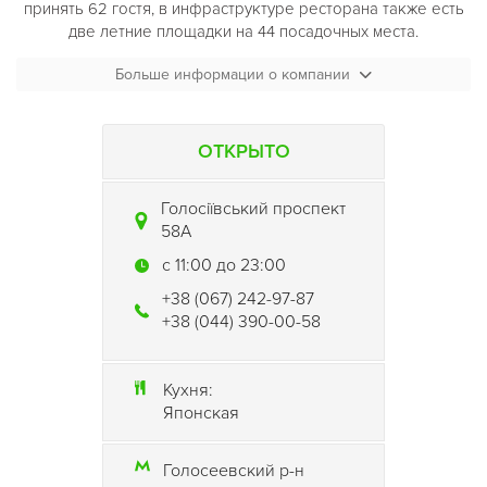
принять 62 гостя, в инфраструктуре ресторана также есть
две летние площадки на 44 посадочных места.
Больше информации о компании
ОТКРЫТО
Голосіївський проспект
58А
c 11:00 до 23:00
+38 (067) 242-97-87
+38 (044) 390-00-58
Кухня:
Японская
Голосеевский р-н