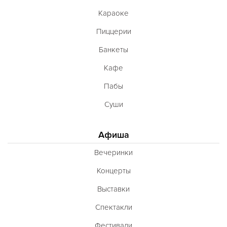
Караоке
Пиццерии
Банкеты
Кафе
Пабы
Суши
Афиша
Вечеринки
Концерты
Выставки
Спектакли
Фестивали