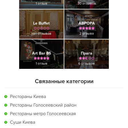
1 отзыв
30 отзывов
Le Buffet
АВРОРА
нет отзывов
2 отзыва
Art Bar 86
Прага
1 отзыв
6 отзывов
Связанные категории
Рестораны Киева
Рестораны Голосеевский район
Рестораны метро Голосеевская
Суши Киева