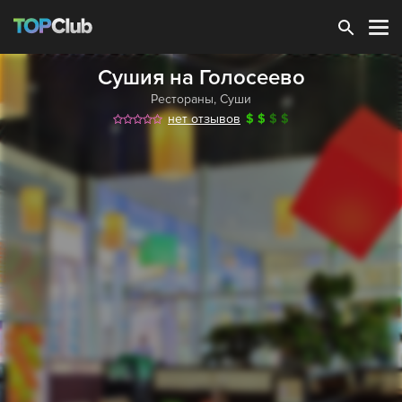
Зарегистрироваться
Сушия на Голосеево
Рестораны
,
Суши
нет отзывов
$
$
$
$