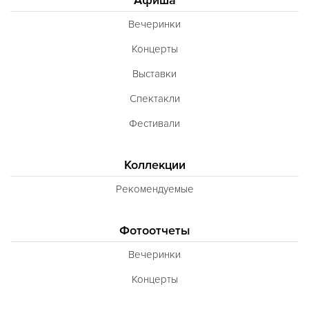
Вечеринки
Концерты
Выставки
Спектакли
Фестивали
Коллекции
Рекомендуемые
Фотоотчеты
Вечеринки
Концерты