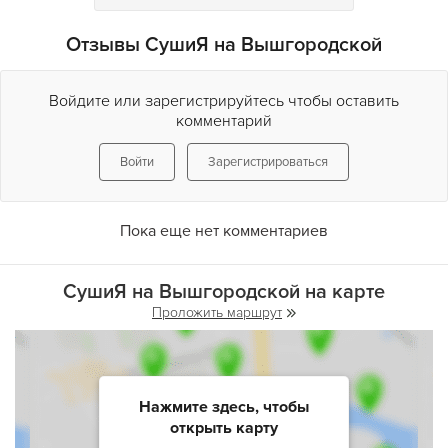
Отзывы СушиЯ на Вышгородской
Войдите или зарегистрируйтесь чтобы оставить
комментарий
Войти
Зарегистрироваться
Пока еще нет комментариев
СушиЯ на Вышгородской на карте
Проложить маршрут
Нажмите здесь, чтобы
открыть карту