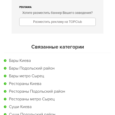
РЕКЛАМА
Хотите разместить баннер Вашего заведения?
Разместить рекламу на TOPClub
Связанные категории
Бары Киева
Бары Подольский район
Бары метро Сырец
Рестораны Киева
Рестораны Подольский район
Рестораны метро Сырец
Суши Киева
Суши Подольский район