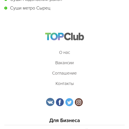
Суши метро Сырец
О нас
Вакансии
Соглашение
Контакты
Для Бизнеса