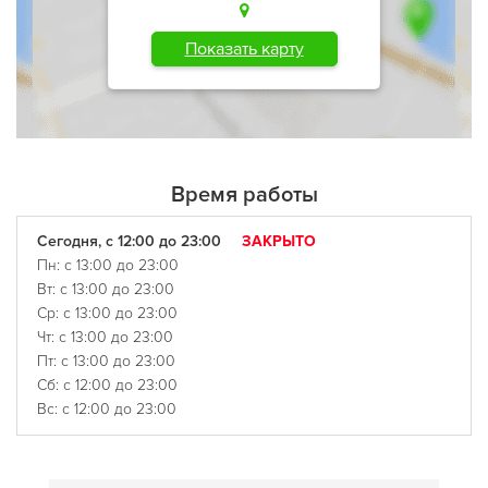
Показать карту
Время работы
Сегодня, с 12:00 до 23:00
ЗАКРЫТО
Пн: с 13:00 до 23:00
Вт: с 13:00 до 23:00
Ср: с 13:00 до 23:00
Чт: с 13:00 до 23:00
Пт: с 13:00 до 23:00
Сб: с 12:00 до 23:00
Вс: с 12:00 до 23:00