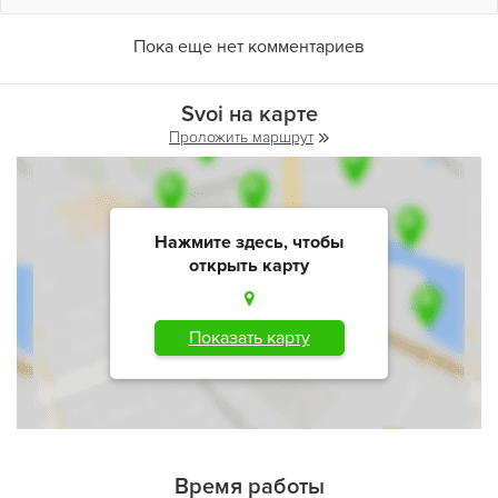
Пока еще нет комментариев
Svoi на карте
Проложить маршрут
Нажмите здесь, чтобы
открыть карту
Показать карту
Время работы