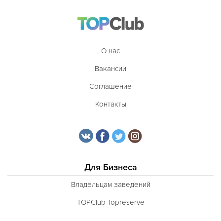
О нас
Вакансии
Соглашение
Контакты
Для Бизнеса
Владельцам заведений
TOPClub Topreserve