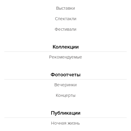
Выставки
Спектакли
Фестивали
Коллекции
Рекомендуемые
Фотоотчеты
Вечеринки
Концерты
Публикации
Ночная жизнь