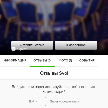
Оставить отзыв
В избранное
1 фото
ИНФОРМАЦИЯ
ОТЗЫВЫ (0)
ФОТО (1)
СОБЫТИЯ
Отзывы Svoi
Войдите или зарегистрируйтесь чтобы оставить
комментарий
Войти
Зарегистрироваться