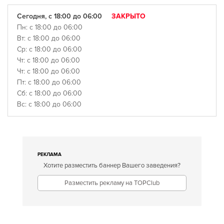
Сегодня, с 18:00 до 06:00
ЗАКРЫТО
Пн: с 18:00 до 06:00
Вт: с 18:00 до 06:00
Ср: с 18:00 до 06:00
Чт: с 18:00 до 06:00
Чт: с 18:00 до 06:00
Пт: с 18:00 до 06:00
Сб: с 18:00 до 06:00
Вс: с 18:00 до 06:00
РЕКЛАМА
Хотите разместить баннер Вашего заведения?
Разместить рекламу на TOPClub