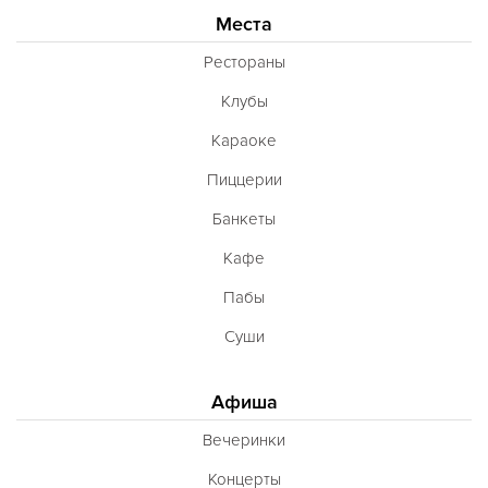
Места
Рестораны
Клубы
Караоке
Пиццерии
Банкеты
Кафе
Пабы
Суши
Афиша
Вечеринки
Концерты