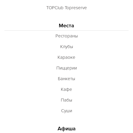
TOPClub Topreserve
Места
Рестораны
Клубы
Караоке
Пиццерии
Банкеты
Кафе
Пабы
Суши
Афиша