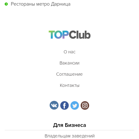
Рестораны метро Дарница
О нас
Вакансии
Соглашение
Контакты
Для Бизнеса
Владельцам заведений