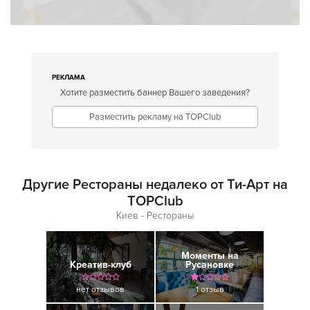
РЕКЛАМА
Хотите разместить баннер Вашего заведения?
Разместить рекламу на TOPClub
Другие Рестораны недалеко от Ти-Арт на
TOPClub
Киев - Рестораны
Моменты на
Креатив-клуб
Русановке
нет отзывов
1 отзыв