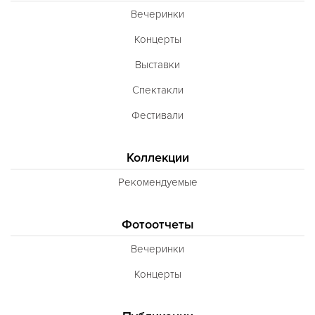
Вечеринки
Концерты
Выставки
Спектакли
Фестивали
Коллекции
Рекомендуемые
Фотоотчеты
Вечеринки
Концерты