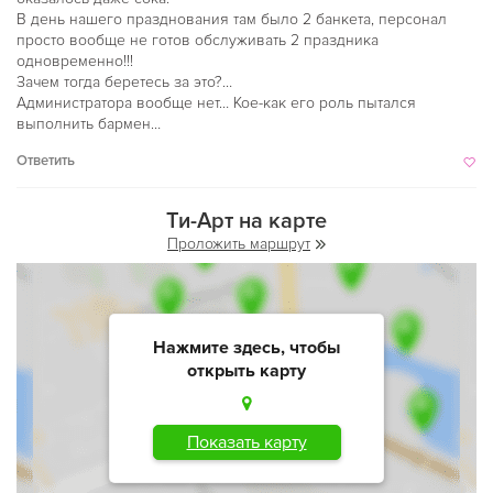
В день нашего празднования там было 2 банкета, персонал
просто вообще не готов обслуживать 2 праздника
одновременно!!!
Зачем тогда беретесь за это?…
Администратора вообще нет… Кое-как его роль пытался
выполнить бармен…
Ответить
Ти-Арт на карте
Проложить маршрут
Нажмите здесь, чтобы
открыть карту
Показать карту