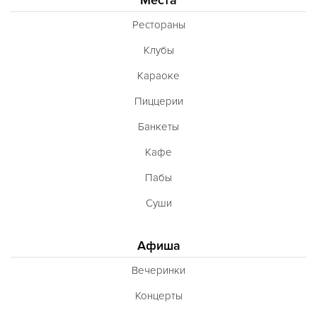
Рестораны
Клубы
Караоке
Пиццерии
Банкеты
Кафе
Пабы
Суши
Афиша
Вечеринки
Концерты