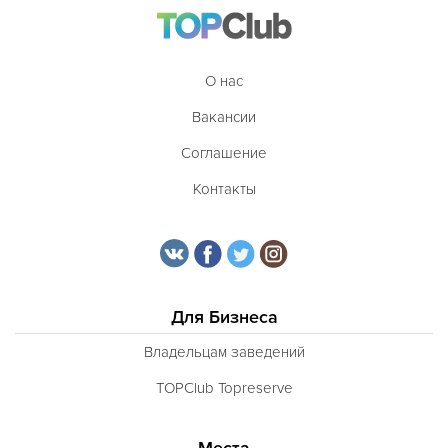
О нас
Вакансии
Соглашение
Контакты
Для Бизнеса
Владельцам заведений
TOPClub Topreserve
Места