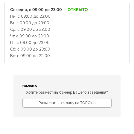
Сегодня, с 09:00 до 23:00
ОТКРЫТО
Пн: с 09:00 до 23:00
Вт: с 09:00 до 23:00
Ср: с 09:00 до 23:00
Чт: с 09:00 до 23:00
Пт: с 09:00 до 23:00
Сб: с 09:00 до 23:00
Вс: с 09:00 до 23:00
РЕКЛАМА
Хотите разместить баннер Вашего заведения?
Разместить рекламу на TOPClub