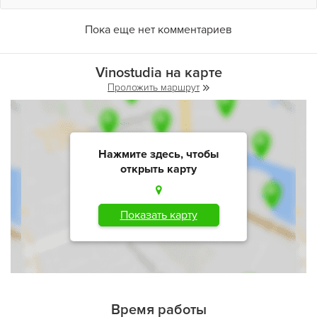
Пока еще нет комментариев
Vinostudia на карте
Проложить маршрут
Нажмите здесь, чтобы
открыть карту
Показать карту
Время работы