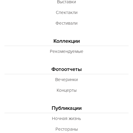
Выставки
Спектакли
Фестивали
Коллекции
Рекомендуемые
Фотоотчеты
Вечеринки
Концерты
Публикации
Ночная жизнь
Рестораны