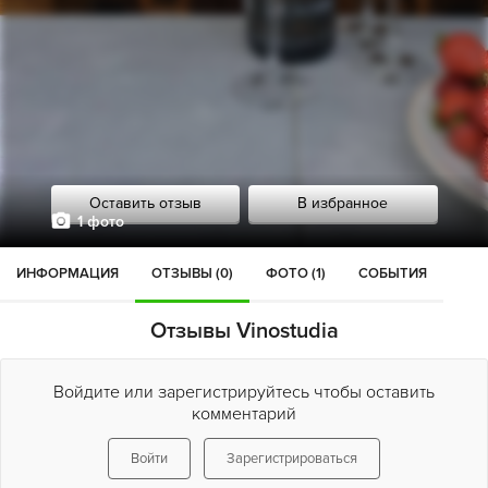
Оставить отзыв
В избранное
1 фото
ИНФОРМАЦИЯ
ОТЗЫВЫ (0)
ФОТО (1)
СОБЫТИЯ
Отзывы Vinostudia
Войдите или зарегистрируйтесь чтобы оставить
комментарий
Войти
Зарегистрироваться