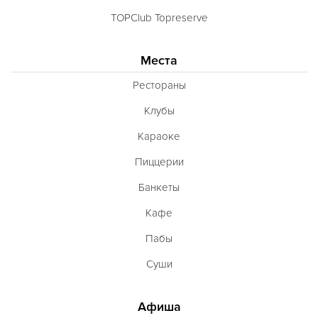
TOPClub Topreserve
Места
Рестораны
Клубы
Караоке
Пиццерии
Банкеты
Кафе
Пабы
Суши
Афиша