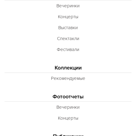
Вечеринки
Концерты
Выставки
Спектакли
Фестивали
Коллекции
Рекомендуемые
Фотоотчеты
Вечеринки
Концерты