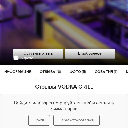
Оставить отзыв
В избранное
5 фото
ИНФОРМАЦИЯ
ОТЗЫВЫ (6)
ФОТО (5)
СОБЫТИЯ (1)
Отзывы VODKA GRILL
Войдите или зарегистрируйтесь чтобы оставить
комментарий
Войти
Зарегистрироваться