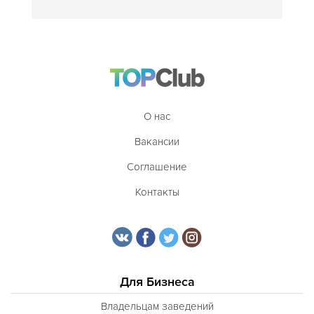
О нас
Вакансии
Соглашение
Контакты
Для Бизнеса
Владельцам заведений