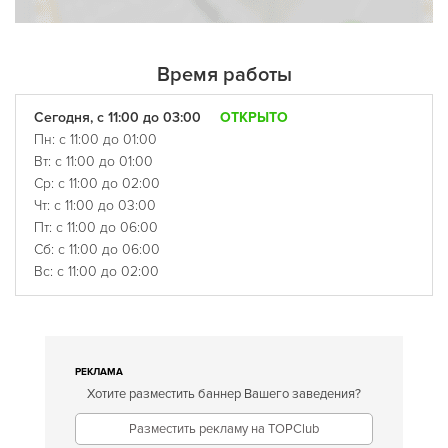
Время работы
Сегодня, с 11:00 до 03:00
ОТКРЫТО
Пн: с 11:00 до 01:00
Вт: с 11:00 до 01:00
Ср: с 11:00 до 02:00
Чт: с 11:00 до 03:00
Пт: с 11:00 до 06:00
Сб: с 11:00 до 06:00
Вс: с 11:00 до 02:00
РЕКЛАМА
Хотите разместить баннер Вашего заведения?
Разместить рекламу на TOPClub