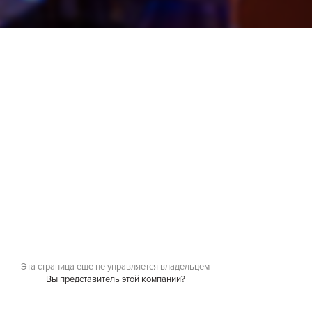
Эта страница еще не управляется владельцем
Вы представитель этой компании?