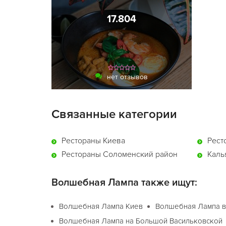
17.804
нет отзывов
Связанные категории
Рестораны Киева
Рест
Рестораны Соломенский район
Каль
Волшебная Лампа также ищут:
Волшебная Лампа Киев
Волшебная Лампа в
Волшебная Лампа на Большой Васильковской