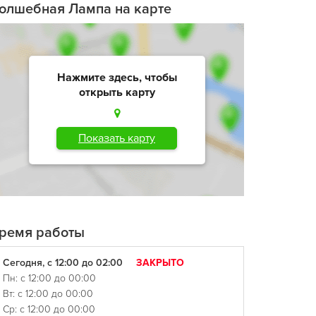
олшебная Лампа на карте
Нажмите здесь, чтобы
открыть карту
Показать карту
ремя работы
Сегодня, с 12:00 до 02:00
ЗАКРЫТО
Пн: с 12:00 до 00:00
Вт: с 12:00 до 00:00
Ср: с 12:00 до 00:00