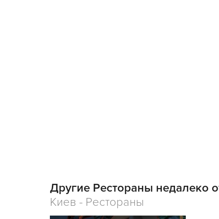
Другие Рестораны недалеко 
Киев - Рестораны