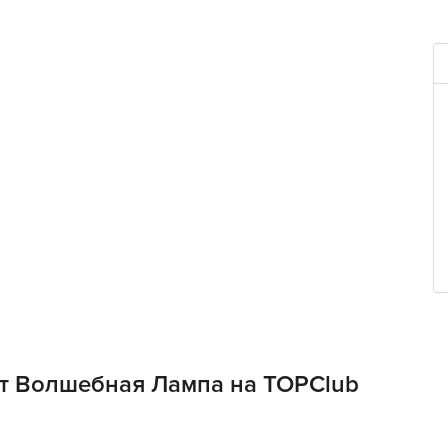
от Волшебная Лампа на TOPClub