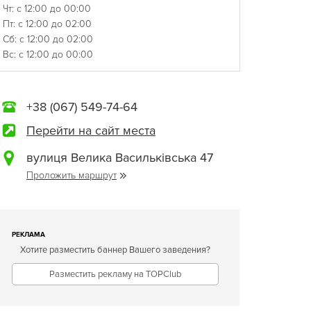
Чт: с 12:00 до 00:00
Пт: с 12:00 до 02:00
Сб: с 12:00 до 02:00
Вс: с 12:00 до 00:00
+38 (067) 549-74-64
Перейти на сайт места
вулиця Велика Васильківська 47
Проложить маршрут
РЕКЛАМА
Хотите разместить баннер Вашего заведения?
Разместить рекламу на TOPClub