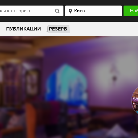
ПУБЛИКАЦИИ
РЕЗЕРВ