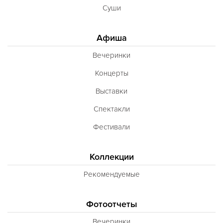
Суши
Афиша
Вечеринки
Концерты
Выставки
Спектакли
Фестивали
Коллекции
Рекомендуемые
Фотоотчеты
Вечеринки