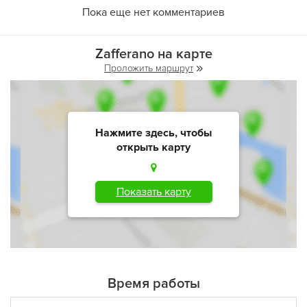
Пока еще нет комментариев
Zafferano на карте
Проложить маршрут
Нажмите здесь, чтобы
открыть карту
Показать карту
Время работы