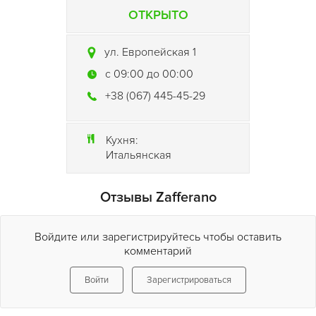
ОТКРЫТО
ул. Европейская 1
c 09:00 до 00:00
+38 (067) 445-45-29
Кухня:
Итальянская
Отзывы Zafferano
Войдите или зарегистрируйтесь чтобы оставить
комментарий
Войти
Зарегистрироваться