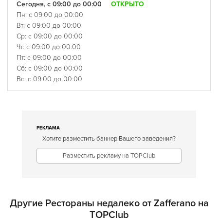
Сегодня, с 09:00 до 00:00
ОТКРЫТО
Пн: с 09:00 до 00:00
Вт: с 09:00 до 00:00
Ср: с 09:00 до 00:00
Чт: с 09:00 до 00:00
Пт: с 09:00 до 00:00
Сб: с 09:00 до 00:00
Вс: с 09:00 до 00:00
РЕКЛАМА
Хотите разместить баннер Вашего заведения?
Разместить рекламу на TOPClub
Другие Рестораны недалеко от Zafferano на
TOPClub