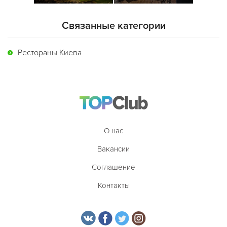
Связанные категории
Рестораны Киева
О нас
Вакансии
Соглашение
Контакты