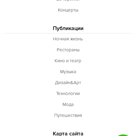
Концерты
Публикации
Ночная жизнь
Рестораны
Кино и театр
Музыка
Дизайн&Арт
Технологии
Мода
Путешествия
Карта сайта