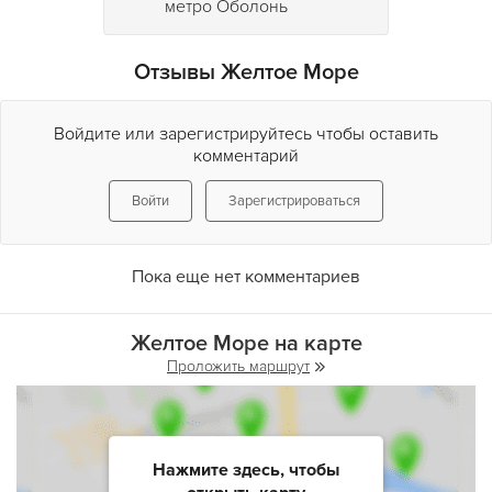
метро Оболонь
Отзывы Желтое Море
Войдите или зарегистрируйтесь чтобы оставить
комментарий
Войти
Зарегистрироваться
Пока еще нет комментариев
Желтое Море на карте
Проложить маршрут
Нажмите здесь, чтобы