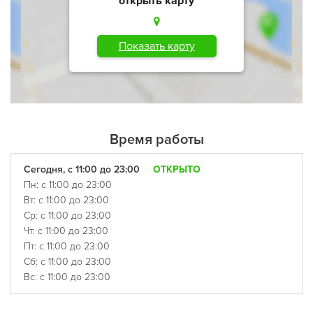
открыть карту
Показать карту
Время работы
Сегодня, с 11:00 до 23:00
ОТКРЫТО
Пн: с 11:00 до 23:00
Вт: с 11:00 до 23:00
Ср: с 11:00 до 23:00
Чт: с 11:00 до 23:00
Пт: с 11:00 до 23:00
Сб: с 11:00 до 23:00
Вс: с 11:00 до 23:00