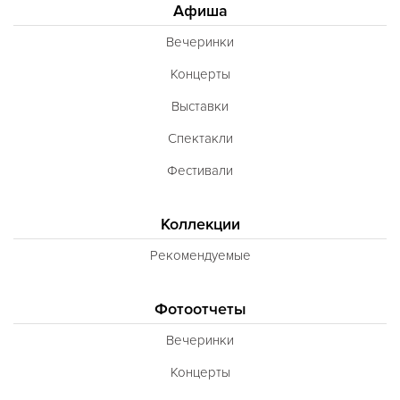
Афиша
Вечеринки
Концерты
Выставки
Спектакли
Фестивали
Коллекции
Рекомендуемые
Фотоотчеты
Вечеринки
Концерты