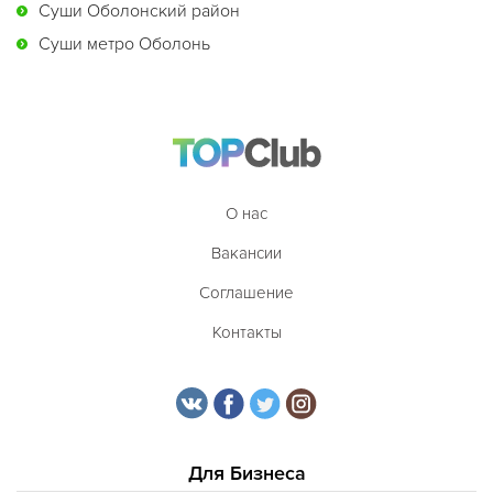
Суши Оболонский район
Суши метро Оболонь
О нас
Вакансии
Соглашение
Контакты
Для Бизнеса