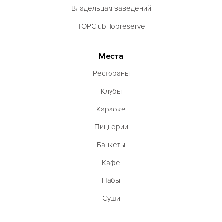
Владельцам заведений
TOPClub Topreserve
Места
Рестораны
Клубы
Караоке
Пиццерии
Банкеты
Кафе
Пабы
Суши