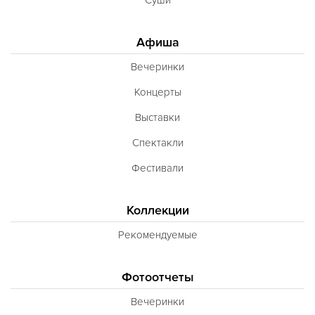
Афиша
Вечеринки
Концерты
Выставки
Спектакли
Фестивали
Коллекции
Рекомендуемые
Фотоотчеты
Вечеринки