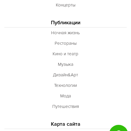
Концерты
Публикации
Ночная жизнь
Рестораны
Кино и театр
Музыка
Дизайн&Арт
Технологии
Мода
Путешествия
Карта сайта