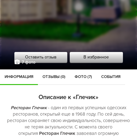
Оставить отзыв
В избранное
7 фото
ИНФОРМАЦИЯ
ОТЗЫВЫ (0)
ФОТО (7)
СОБЫТИЯ
Описание к «Глечик»
Ресторан Глечик
- один из первых успешных одесских
ресторанов, открытый еще в 1968 году. По сей день,
ресторан сохраняет свою индивидуальность, совершенно
не теряя актуальности. С момента своего
открытия
Ресторан Глечик
завоевал огромную