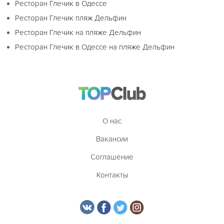
Ресторан Глечик в Одессе
Ресторан Глечик пляж Дельфин
Ресторан Глечик на пляже Дельфин
Ресторан Глечик в Одессе на пляже Дельфин
О нас
Вакансии
Соглашение
Контакты