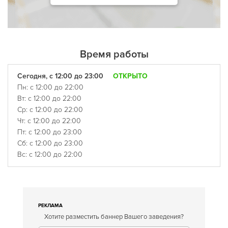
Время работы
Сегодня, с 12:00 до 23:00
ОТКРЫТО
Пн: с 12:00 до 22:00
Вт: с 12:00 до 22:00
Ср: с 12:00 до 22:00
Чт: с 12:00 до 22:00
Пт: с 12:00 до 23:00
Сб: с 12:00 до 23:00
Вс: с 12:00 до 22:00
РЕКЛАМА
Хотите разместить баннер Вашего заведения?