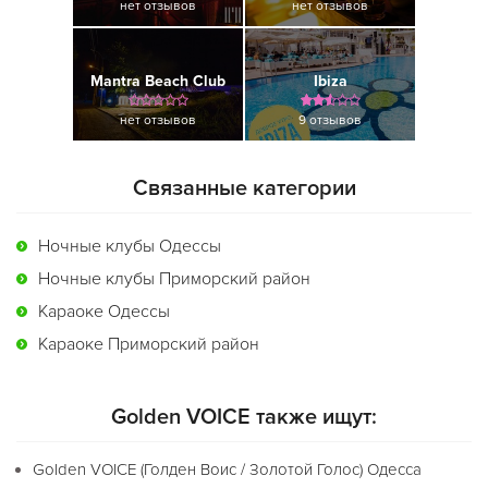
нет отзывов
нет отзывов
Mantra Beach Club
Ibiza
нет отзывов
9 отзывов
Связанные категории
Ночные клубы Одессы
Ночные клубы Приморский район
Караоке Одессы
Караоке Приморский район
Golden VOICE также ищут:
Golden VOICE (Голден Воис / Золотой Голос) Одесса