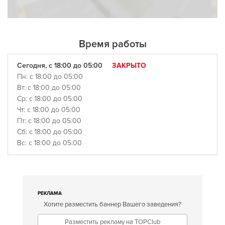
Время работы
Сегодня, с 18:00 до 05:00
ЗАКРЫТО
Пн: с 18:00 до 05:00
Вт: с 18:00 до 05:00
Ср: с 18:00 до 05:00
Чт: с 18:00 до 05:00
Пт: с 18:00 до 05:00
Сб: с 18:00 до 05:00
Вс: с 18:00 до 05:00
РЕКЛАМА
Хотите разместить баннер Вашего заведения?
Разместить рекламу на TOPClub