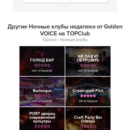
Другие Ночные клубы недалеко от Golden
VOICE на TOPClub
Одесса - Ночные клубы
АЙ ЛАВ Ю
ГОЛОД БАР
ПЕТРОВИЧ
нет отзывов
нет отзывов
Burlesque
Стрип клуб Flirt
нет отзывов
38 отзывов
PORT дворец
современной
Craft Party Bar
кульутры
Odessa