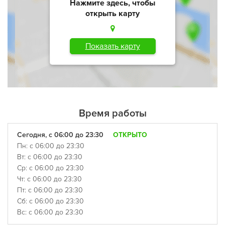
Нажмите здесь, чтобы
открыть карту
Показать карту
Время работы
Сегодня, с 06:00 до 23:30
ОТКРЫТО
Пн: с 06:00 до 23:30
Вт: с 06:00 до 23:30
Ср: с 06:00 до 23:30
Чт: с 06:00 до 23:30
Пт: с 06:00 до 23:30
Сб: с 06:00 до 23:30
Вс: с 06:00 до 23:30