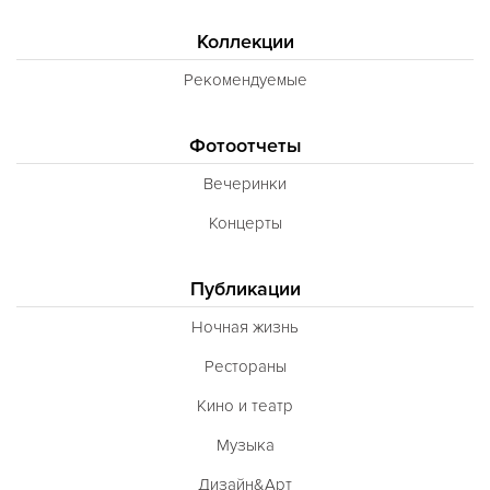
Коллекции
Рекомендуемые
Фотоотчеты
Вечеринки
Концерты
Публикации
Ночная жизнь
Рестораны
Кино и театр
Музыка
Дизайн&Арт