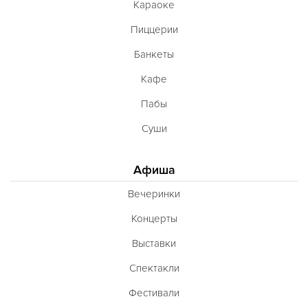
Караоке
Пиццерии
Банкеты
Кафе
Пабы
Суши
Афиша
Вечеринки
Концерты
Выставки
Спектакли
Фестивали