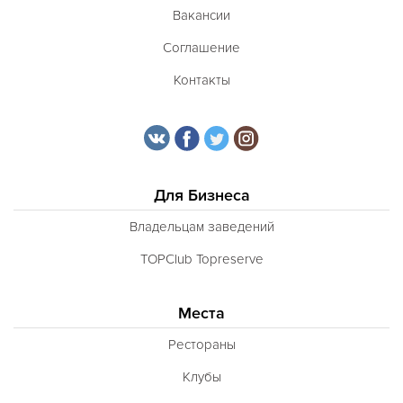
Вакансии
Соглашение
Контакты
Для Бизнеса
Владельцам заведений
TOPClub Topreserve
Места
Рестораны
Клубы