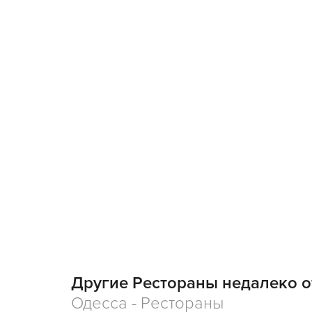
Другие Рестораны недалеко о
Одесса - Рестораны