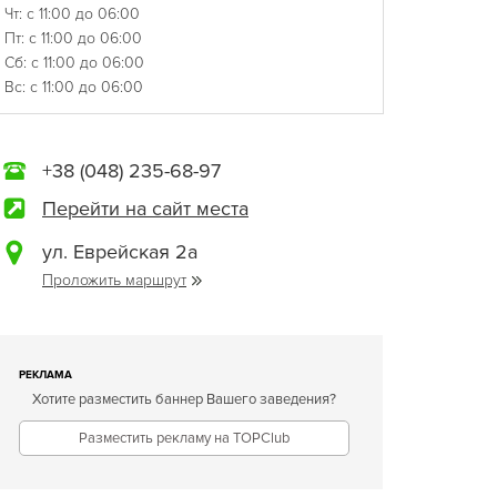
Чт: с 11:00 до 06:00
Пт: с 11:00 до 06:00
Сб: с 11:00 до 06:00
Вс: с 11:00 до 06:00
+38 (048) 235-68-97
Перейти на сайт места
ул. Еврейская 2а
Проложить маршрут
РЕКЛАМА
Хотите разместить баннер Вашего заведения?
Разместить рекламу на TOPClub