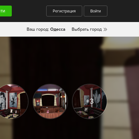
Регистрация
Войти
Ваш город:
Одесса
Выбрать город
+3