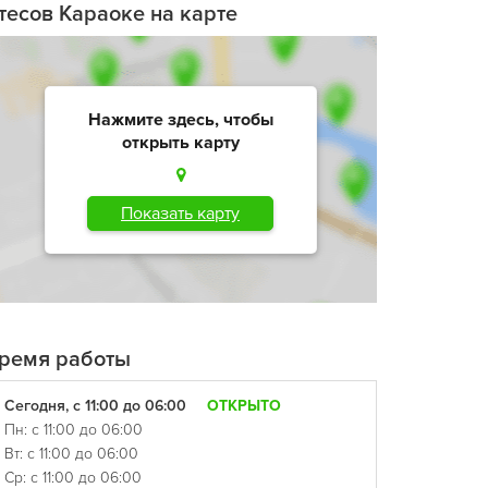
тесов Караоке на карте
Нажмите здесь, чтобы
открыть карту
Показать карту
ремя работы
Сегодня, с 11:00 до 06:00
ОТКРЫТО
Пн: с 11:00 до 06:00
Вт: с 11:00 до 06:00
Ср: с 11:00 до 06:00