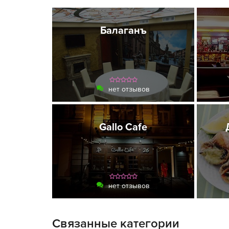
Балаганъ
нет отзывов
Gallo Cafe
нет отзывов
Связанные категории