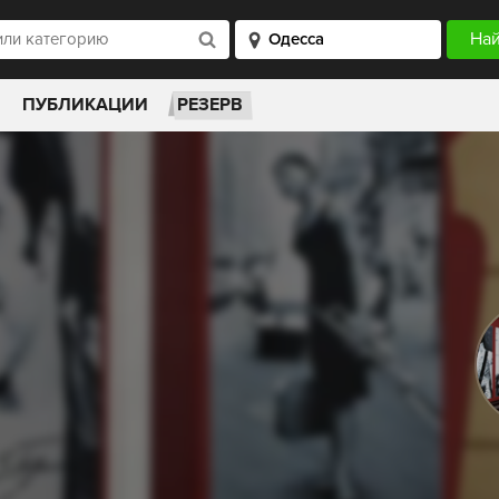
ПУБЛИКАЦИИ
РЕЗЕРВ