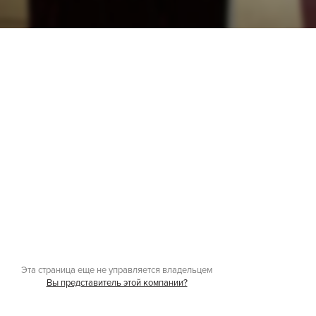
Эта страница еще не управляется владельцем
Вы представитель этой компании?