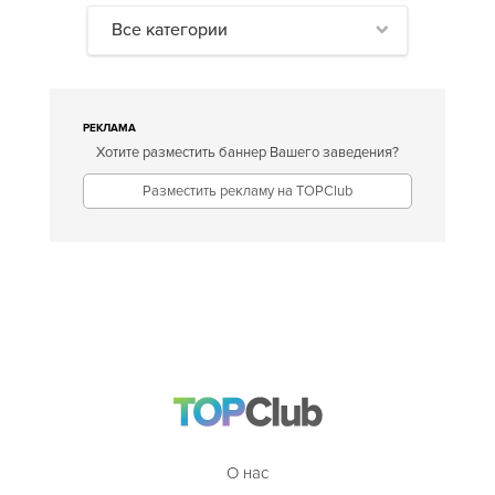
Все категории
РЕКЛАМА
Хотите разместить баннер Вашего заведения?
Разместить рекламу на TOPClub
О нас