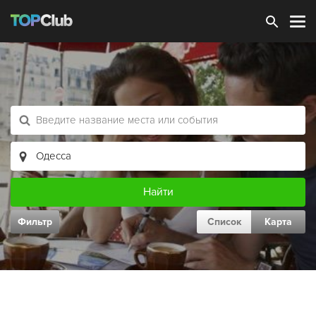
Зарегистрироваться
Фильтр
Список
Карта