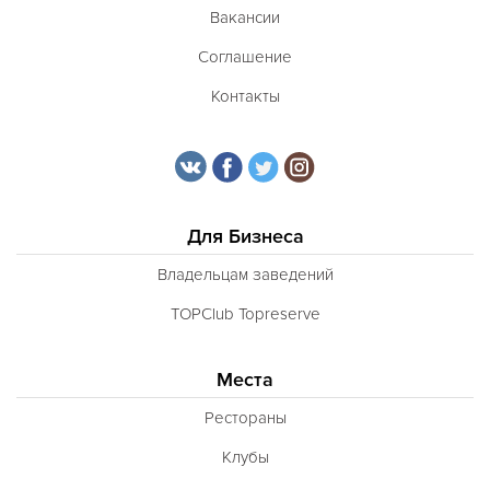
Вакансии
Соглашение
Контакты
Для Бизнеса
Владельцам заведений
TOPClub Topreserve
Места
Рестораны
Клубы