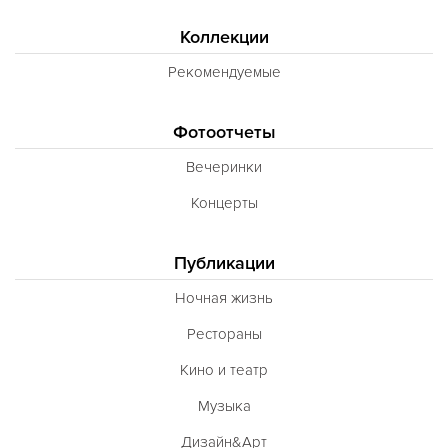
Коллекции
Рекомендуемые
Фотоотчеты
Вечеринки
Концерты
Публикации
Ночная жизнь
Рестораны
Кино и театр
Музыка
Дизайн&Арт