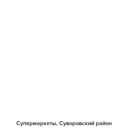
Супермаркеты, Суворовский район