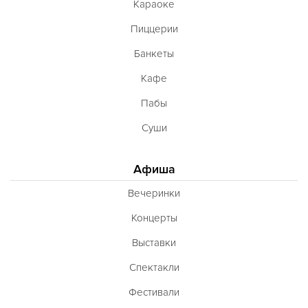
Караоке
Пиццерии
Банкеты
Кафе
Пабы
Суши
Афиша
Вечеринки
Концерты
Выставки
Спектакли
Фестивали