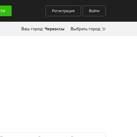
Регистрация
Войти
Ваш город:
Черкассы
Выбрать город