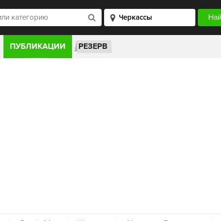
ПУБЛИКАЦИИ
РЕЗЕРВ