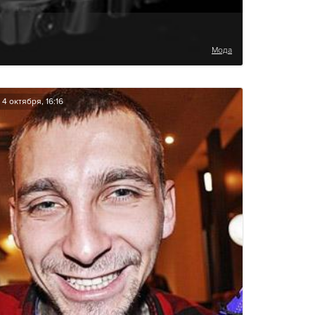
Мода
4 октября, 16:16