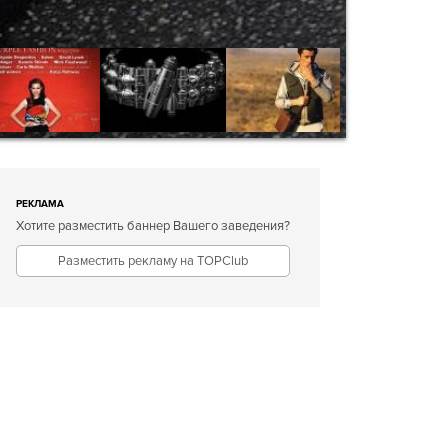
РЕКЛАМА
Хотите разместить баннер Вашего заведения?
Разместить рекламу на TOPClub