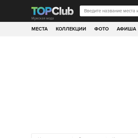
Мужская мода
МЕСТА
КОЛЛЕКЦИИ
ФОТО
АФИША