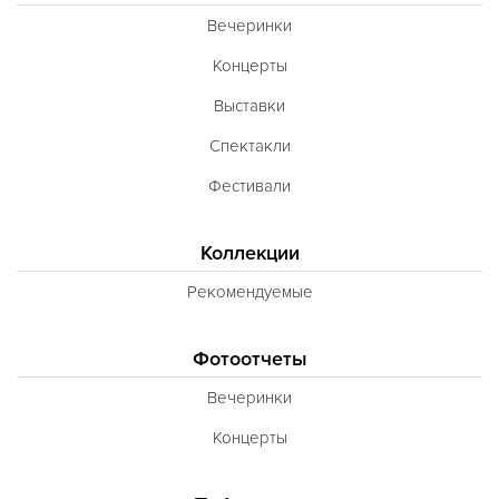
Вечеринки
Концерты
Выставки
Спектакли
Фестивали
Коллекции
Рекомендуемые
Фотоотчеты
Вечеринки
Концерты