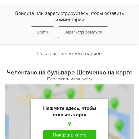
Войдите или зарегистрируйтесь чтобы оставить
комментарий
Войти
Зарегистрироваться
Пока еще нет комментариев
Челентано на бульваре Шевченко на карте
Проложить маршрут
Нажмите здесь, чтобы
открыть карту
Показать карту