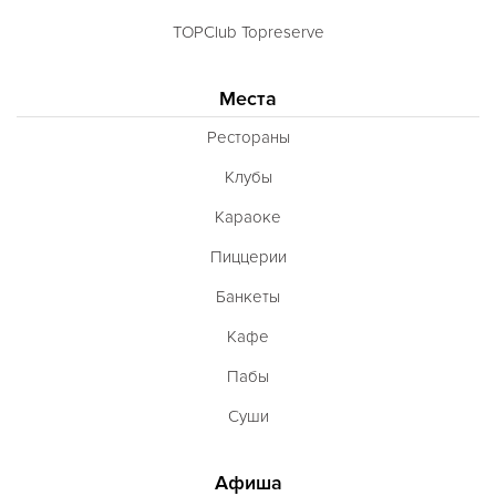
TOPClub Topreserve
Места
Рестораны
Клубы
Караоке
Пиццерии
Банкеты
Кафе
Пабы
Суши
Афиша