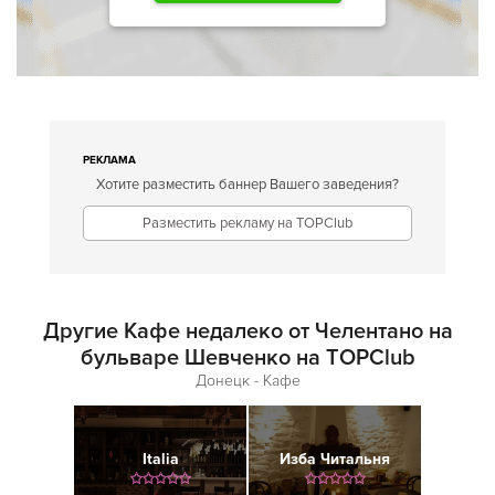
РЕКЛАМА
Хотите разместить баннер Вашего заведения?
Разместить рекламу на TOPClub
Другие Кафе недалеко от Челентано на
бульваре Шевченко на TOPClub
Донецк - Кафе
Italia
Изба Читальня