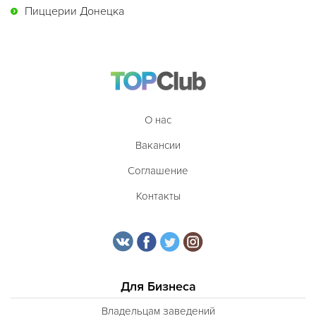
Пиццерии Донецка
О нас
Вакансии
Соглашение
Контакты
Для Бизнеса
Владельцам заведений