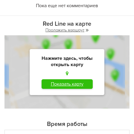
Пока еще нет комментариев
Red Line на карте
Проложить маршрут
Нажмите здесь, чтобы
открыть карту
Показать карту
Время работы