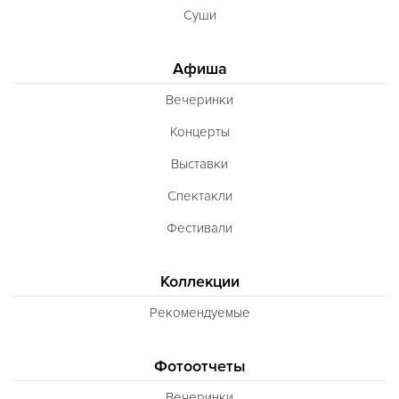
Суши
Афиша
Вечеринки
Концерты
Выставки
Спектакли
Фестивали
Коллекции
Рекомендуемые
Фотоотчеты
Вечеринки