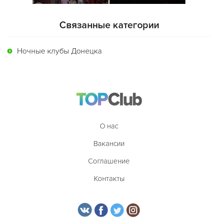
Связанные категории
Ночные клубы Донецка
О нас
Вакансии
Соглашение
Контакты