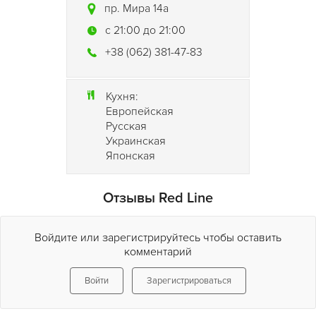
пр. Мира 14а
c 21:00 до 21:00
+38 (062) 381-47-83
Кухня:
Европейская
Русская
Украинская
Японская
Отзывы Red Line
Войдите или зарегистрируйтесь чтобы оставить
комментарий
Войти
Зарегистрироваться