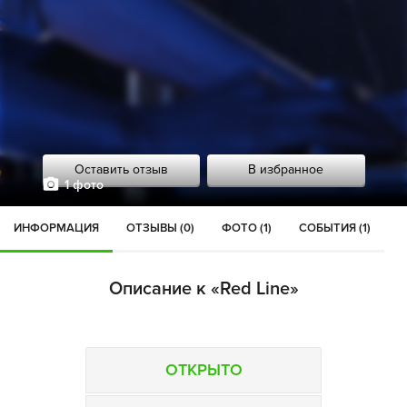
Оставить отзыв
В избранное
1 фото
ИНФОРМАЦИЯ
ОТЗЫВЫ (0)
ФОТО (1)
СОБЫТИЯ (1)
Описание к «Red Line»
ОТКРЫТО