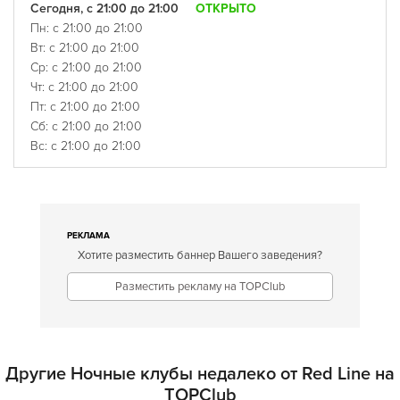
Сегодня, с 21:00 до 21:00
ОТКРЫТО
Пн: с 21:00 до 21:00
Вт: с 21:00 до 21:00
Ср: с 21:00 до 21:00
Чт: с 21:00 до 21:00
Пт: с 21:00 до 21:00
Сб: с 21:00 до 21:00
Вс: с 21:00 до 21:00
РЕКЛАМА
Хотите разместить баннер Вашего заведения?
Разместить рекламу на TOPClub
Другие Ночные клубы недалеко от Red Line на
TOPClub