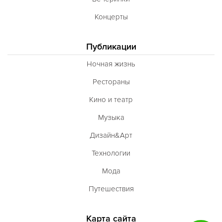
Концерты
Публикации
Ночная жизнь
Рестораны
Кино и театр
Музыка
Дизайн&Арт
Технологии
Мода
Путешествия
Карта сайта