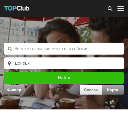
Зарегистрироваться
Фильтр
Список
Карта