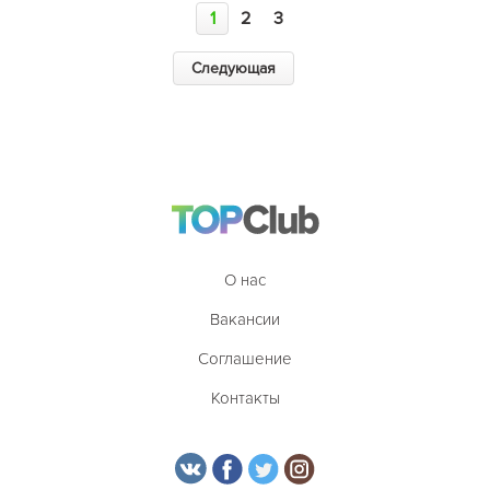
1
2
3
Следующая
О нас
Вакансии
Соглашение
Контакты