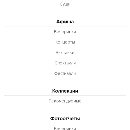
Суши
Афиша
Вечеринки
Концерты
Выставки
Спектакли
Фестивали
Коллекции
Рекомендуемые
Фотоотчеты
Вечеринки