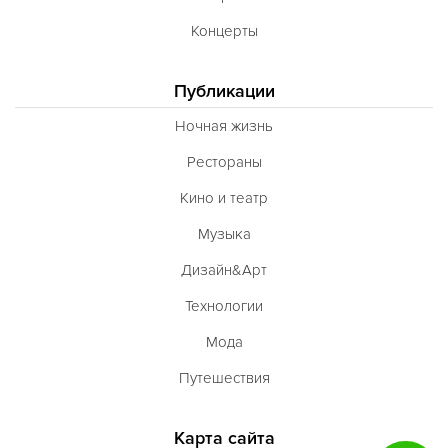
Концерты
Публикации
Ночная жизнь
Рестораны
Кино и театр
Музыка
Дизайн&Арт
Технологии
Мода
Путешествия
Карта сайта