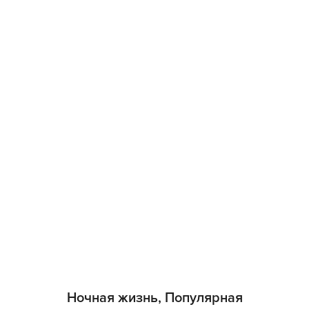
Ночная жизнь, Популярная