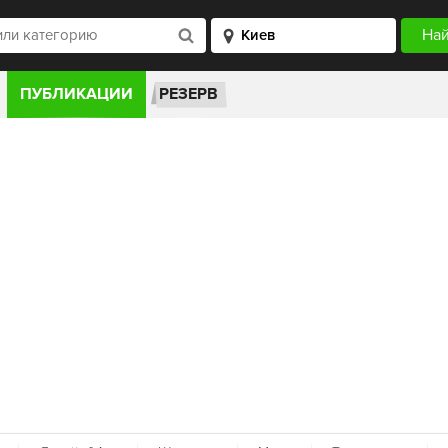
ПУБЛИКАЦИИ
РЕЗЕРВ