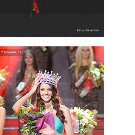
Ночная жизнь
2 апреля, 12:06