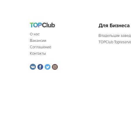
Для Бизнеса
О нас
Владельцам завед
Вакансии
TOPClub Topreserv
Соглашение
Контакты