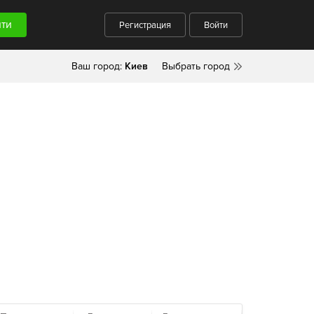
Регистрация
Войти
Ваш город:
Киев
Выбрать город