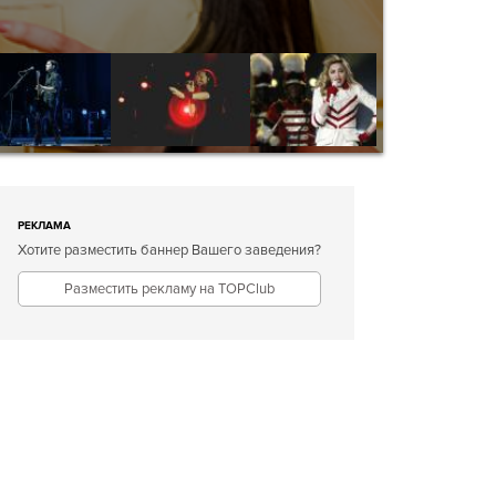
РЕКЛАМА
Хотите разместить баннер Вашего заведения?
Разместить рекламу на TOPClub