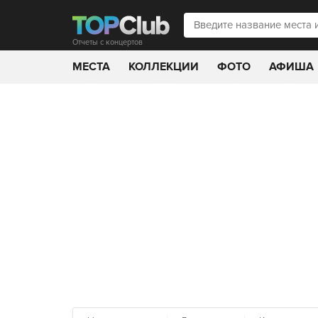
Отчеты с концертов
МЕСТА
КОЛЛЕКЦИИ
ФОТО
АФИША