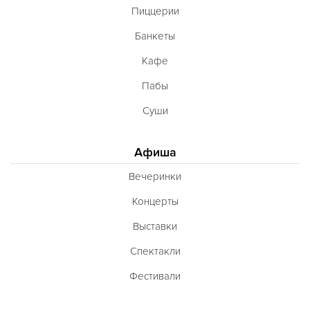
Пиццерии
Банкеты
Кафе
Пабы
Суши
Афиша
Вечеринки
Концерты
Выставки
Спектакли
Фестивали