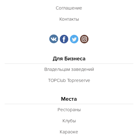
Соглашение
Контакты
Для Бизнеса
Владельцам заведений
TOPClub Topreserve
Места
Рестораны
Клубы
Караоке