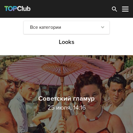
Зарегистрироваться
Все категории
Looks
Советский гламур
25 июля, 14:16