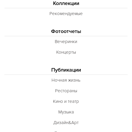
Коллекции
Рекомендуемые
Фотоотчеты
Вечеринки
Концерты
Публикации
Ночная жизнь
Рестораны
Кино и театр
Музыка
Дизайн&Арт