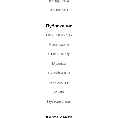
Вечеринки
Концерты
Публикации
Ночная жизнь
Рестораны
Кино и театр
Музыка
Дизайн&Арт
Технологии
Мода
Путешествия
Карта сайта