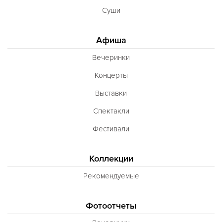
Суши
Афиша
Вечеринки
Концерты
Выставки
Спектакли
Фестивали
Коллекции
Рекомендуемые
Фотоотчеты