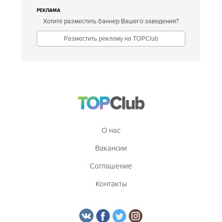
РЕКЛАМА
Хотите разместить баннер Вашего заведения?
Разместить рекламу на TOPClub
О нас
Вакансии
Соглашение
Контакты