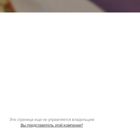
Эта страница еще не управляется владельцем
Вы представитель этой компании?