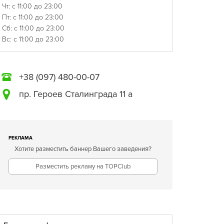
Чт: с 11:00 до 23:00
Пт: с 11:00 до 23:00
Сб: с 11:00 до 23:00
Вс: с 11:00 до 23:00
+38 (097) 480-00-07
пр. Героев Сталинграда 11 а
РЕКЛАМА
Хотите разместить баннер Вашего заведения?
Разместить рекламу на TOPClub