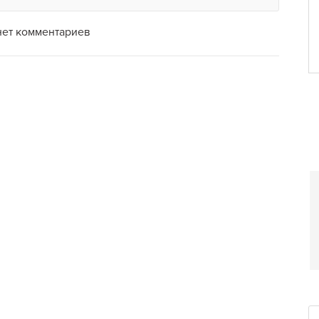
нет комментариев