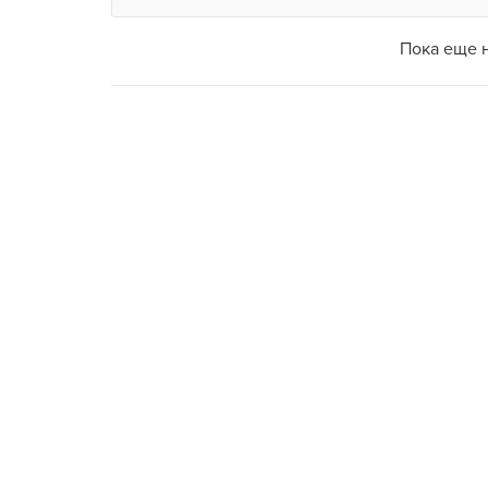
Пока еще 