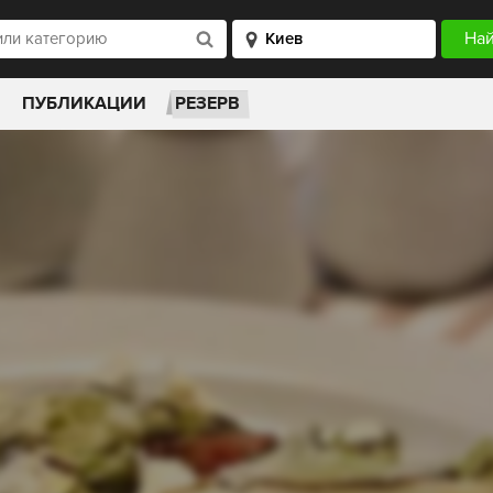
ПУБЛИКАЦИИ
РЕЗЕРВ