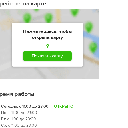
pericena на карте
Нажмите здесь, чтобы
открыть карту
Показать карту
ремя работы
Сегодня, с 11:00 до 23:00
ОТКРЫТО
Пн: с 11:00 до 23:00
Вт: с 11:00 до 23:00
Ср: с 11:00 до 23:00