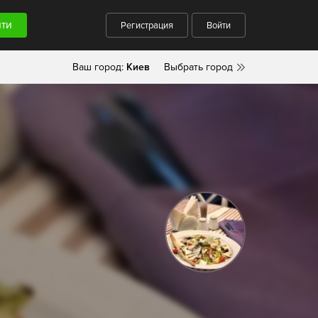
Регистрация
Войти
Ваш город:
Киев
Выбрать город