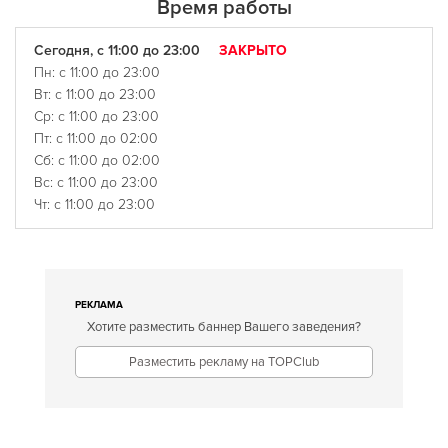
Время работы
Сегодня, с 11:00 до 23:00
ЗАКРЫТО
Пн: с 11:00 до 23:00
Вт: с 11:00 до 23:00
Ср: с 11:00 до 23:00
Пт: с 11:00 до 02:00
Сб: с 11:00 до 02:00
Вс: с 11:00 до 23:00
Чт: с 11:00 до 23:00
РЕКЛАМА
Хотите разместить баннер Вашего заведения?
Разместить рекламу на TOPClub