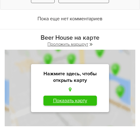
Пока еще нет комментариев
Beer House на карте
Проложить маршрут
Нажмите здесь, чтобы
открыть карту
Показать карту