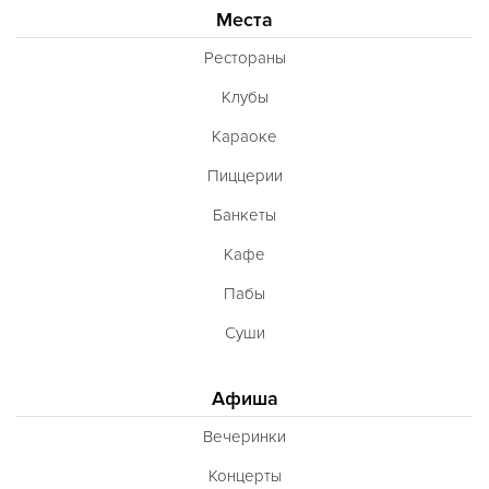
Места
Рестораны
Клубы
Караоке
Пиццерии
Банкеты
Кафе
Пабы
Суши
Афиша
Вечеринки
Концерты