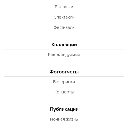
Выставки
Спектакли
Фестивали
Коллекции
Рекомендуемые
Фотоотчеты
Вечеринки
Концерты
Публикации
Ночная жизнь