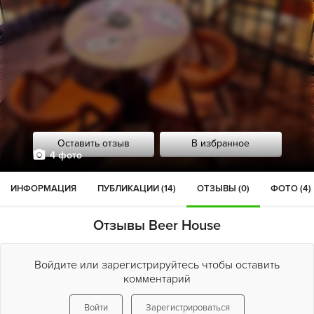
Оставить отзыв
В избранное
4 фото
ИНФОРМАЦИЯ
ПУБЛИКАЦИИ (14)
ОТЗЫВЫ (0)
ФОТО (4)
Отзывы Beer House
Войдите или зарегистрируйтесь чтобы оставить
комментарий
Войти
Зарегистрироваться